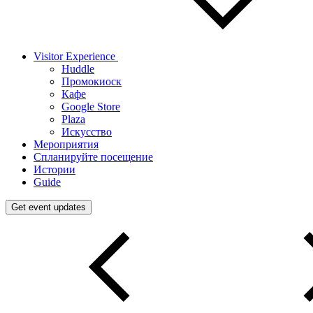
Visitor Experience
Huddle
Промокиоск
Кафе
Google Store
Plaza
Искусство
Мероприятия
Спланируйте посещение
Истории
Guide
Get event updates