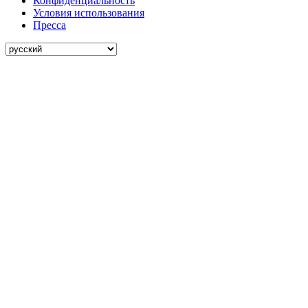
Конфиденциальность
Условия использования
Пресса