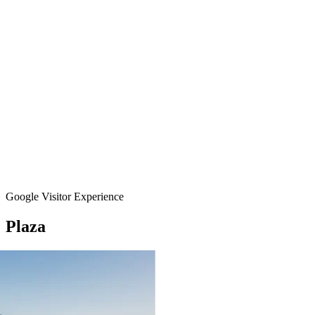
Google Visitor Experience
Plaza