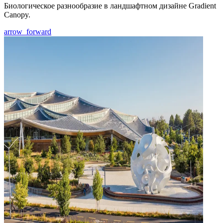
Биологическое разнообразие в ландшафтном дизайне Gradient
Canopy.
arrow_forward