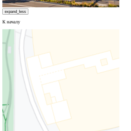
expand_less
К началу