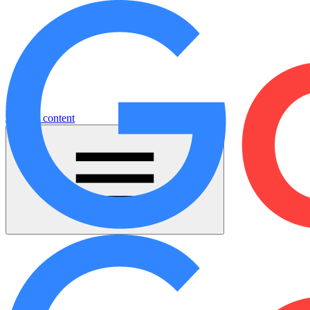
Jump to content