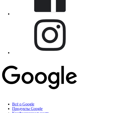
Всё о Google
Продукты Google