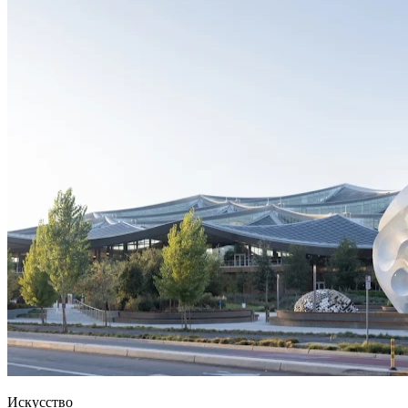
Искусство