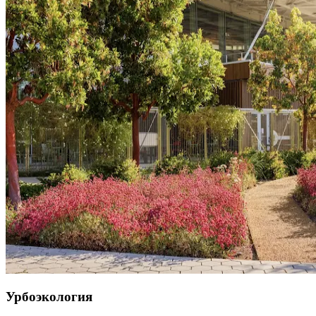
Урбоэкология