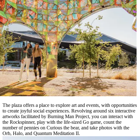
The plaza offers a place to explore art and events, with opportunities
to create joyful social experiences. Revolving around six interactive
artworks facilitated by Burning Man Project, you can interact with
the Rockspinner, play with the life-sized Go game, count the
number of pennies on Curious the bear, and take photos with the
Orb, Halo, and Quantum Meditation II.