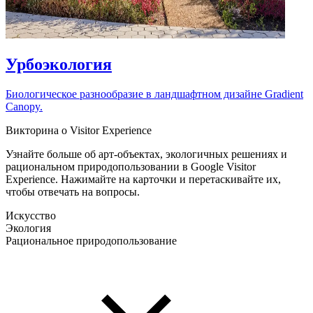
Урбоэкология
Биологическое разнообразие в ландшафтном дизайне Gradient
Canopy.
Викторина о Visitor Experience
Узнайте больше об арт-объектах, экологичных решениях и
рациональном природопользовании в Google Visitor
Experience. Нажимайте на карточки и перетаскивайте их,
чтобы отвечать на вопросы.
Искусство
Экология
Рациональное природопользование