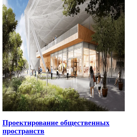
Проектирование общественных
пространств