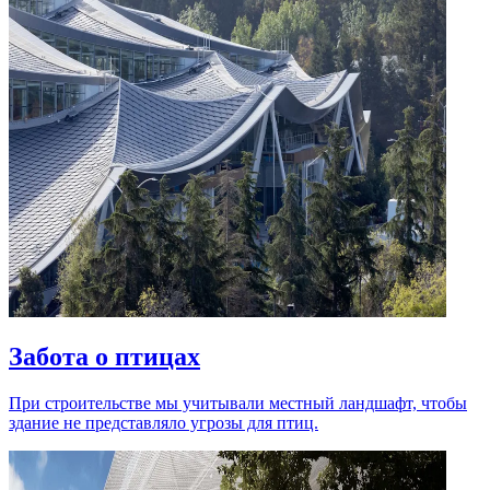
Забота о птицах
При строительстве мы учитывали местный ландшафт, чтобы
здание не представляло угрозы для птиц.