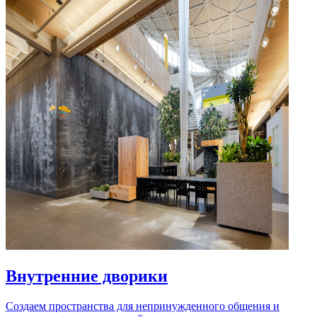
Внутренние дворики
Создаем пространства для непринужденного общения и