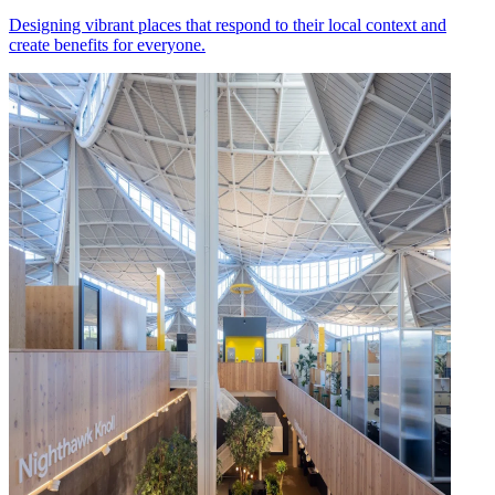
Designing vibrant places that respond to their local context and
create benefits for everyone.