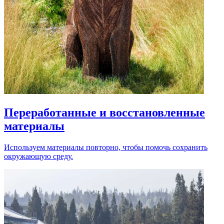
Переработанные и восстановленные
материалы
Используем материалы повторно, чтобы помочь сохранить
окружающую среду.