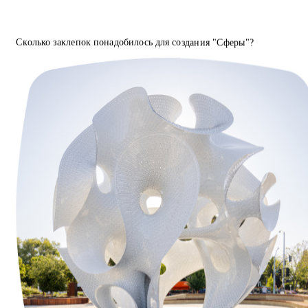
Сколько заклепок понадобилось для создания "Сферы"?