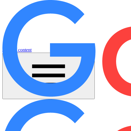
Jump to content