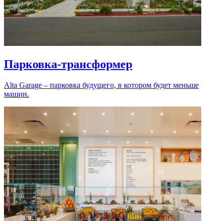
Парковка-трансформер
Alta Garage – парковка будущего, в котором будет меньше
машин.