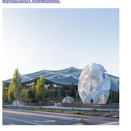
вертикальных перемещений.