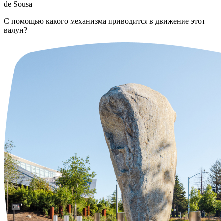
de Sousa
С помощью какого механизма приводится в движение этот
валун?