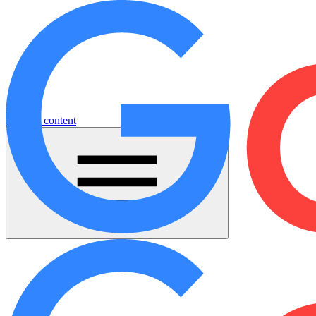
Jump to content