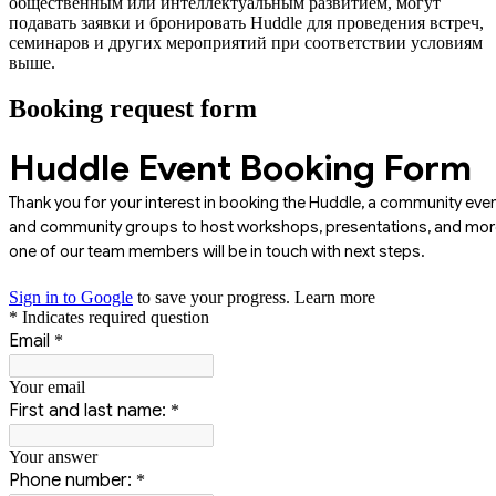
общественным или интеллектуальным развитием, могут
подавать заявки и бронировать Huddle для проведения встреч,
семинаров и других мероприятий при соответствии условиям
выше.
Booking request form