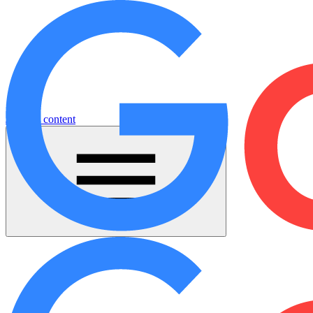
Jump to content