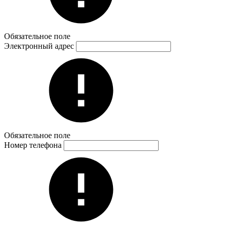
Обязательное поле
Электронный адрес
Обязательное поле
Номер телефона