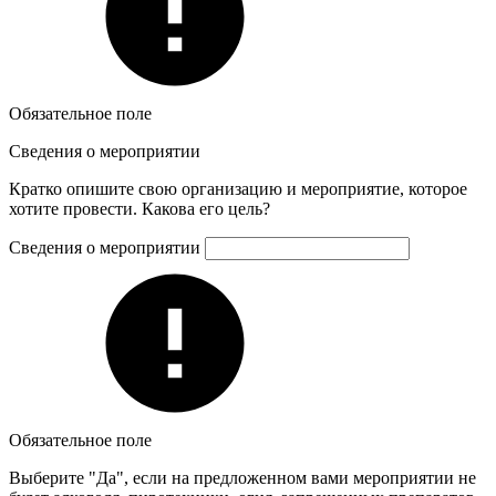
Обязательное поле
Сведения о мероприятии
Кратко опишите свою организацию и мероприятие, которое
хотите провести. Какова его цель?
Сведения о мероприятии
Обязательное поле
Выберите "Да", если на предложенном вами мероприятии не