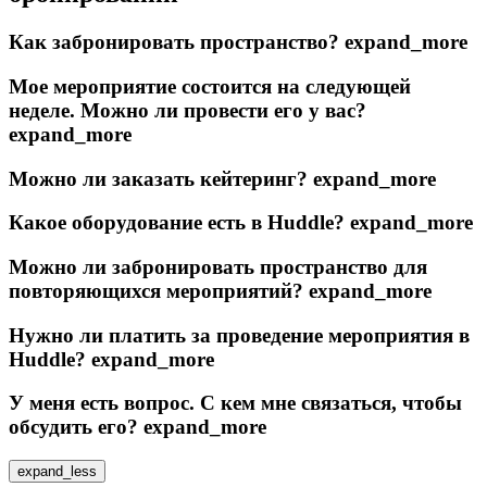
Как забронировать пространство?
expand_more
Мое мероприятие состоится на следующей
неделе. Можно ли провести его у вас?
expand_more
Можно ли заказать кейтеринг?
expand_more
Какое оборудование есть в Huddle?
expand_more
Можно ли забронировать пространство для
повторяющихся мероприятий?
expand_more
Нужно ли платить за проведение мероприятия в
Huddle?
expand_more
У меня есть вопрос. С кем мне связаться, чтобы
обсудить его?
expand_more
expand_less