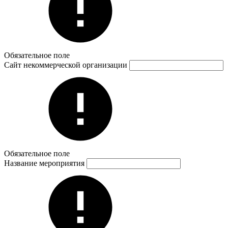
Обязательное поле
Сайт некоммерческой организации
Обязательное поле
Название мероприятия