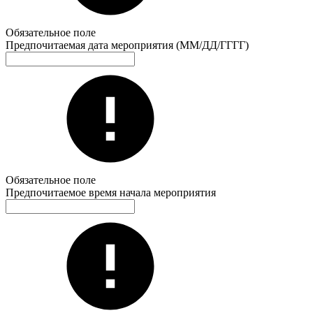
Обязательное поле
Предпочитаемая дата мероприятия (ММ/ДД/ГГГГ)
Обязательное поле
Предпочитаемое время начала мероприятия