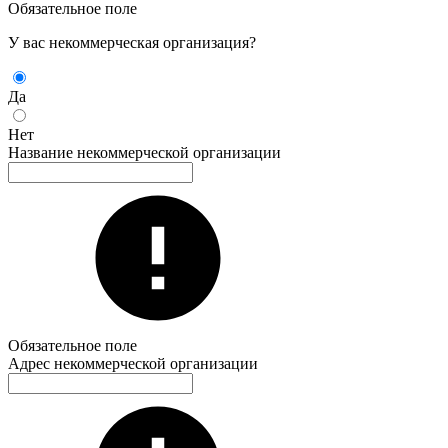
Обязательное поле
У вас некоммерческая организация?
Да
Нет
Название некоммерческой организации
Обязательное поле
Адрес некоммерческой организации