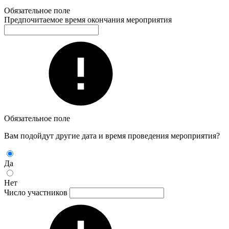
Обязательное поле
Предпочитаемое время окончания мероприятия
Обязательное поле
Вам подойдут другие дата и время проведения мероприятия?
Да
Нет
Число участников