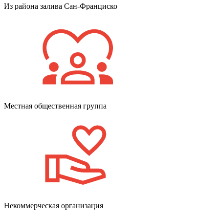
Из района залива Сан-Франциско
Местная общественная группа
Некоммерческая организация