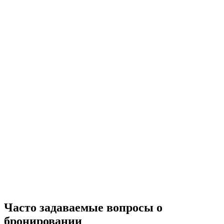
Часто задаваемые вопросы о
бронировании