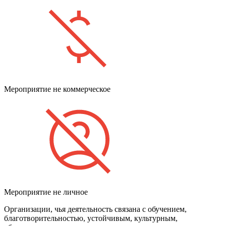
Мероприятие не коммерческое
Мероприятие не личное
Организации, чья деятельность связана с обучением,
благотворительностью, устойчивым, культурным,