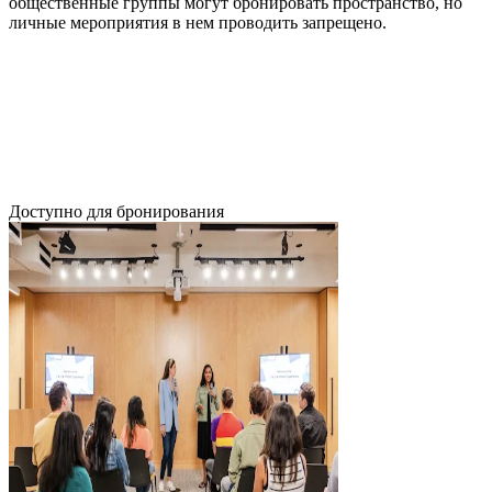
общественные группы могут бронировать пространство, но
личные мероприятия в нем проводить запрещено.
Доступно для бронирования