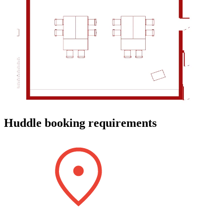
Huddle booking requirements