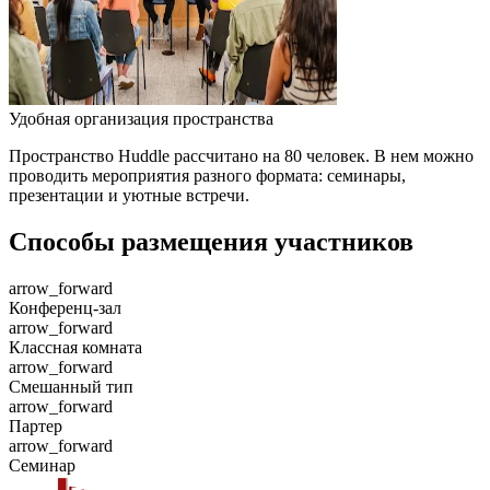
Удобная организация пространства
Пространство Huddle рассчитано на 80 человек. В нем можно
проводить мероприятия разного формата: семинары,
презентации и уютные встречи.
Способы размещения участников
arrow_forward
Конференц-зал
arrow_forward
Классная комната
arrow_forward
Смешанный тип
arrow_forward
Партер
arrow_forward
Семинар