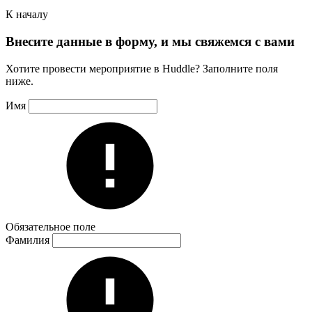
К началу
Внесите данные в форму, и мы свяжемся с вами
Хотите провести мероприятие в Huddle? Заполните поля
ниже.
Имя
Обязательное поле
Фамилия