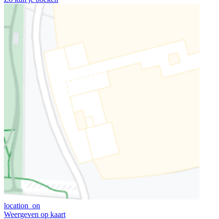
location_on
Weergeven op kaart