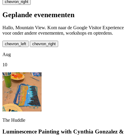
chevron_right
Geplande evenementen
Hallo, Mountain View. Kom naar de Google Visitor Experience
voor onder andere evenementen, workshops en optredens.
chevron_left
chevron_right
Aug
10
The Huddle
Luminescence Painting with Cynthia Gonzalez &