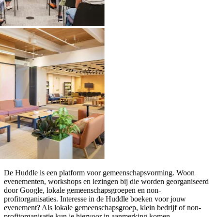
De Huddle is een platform voor gemeenschapsvorming. Woon
evenementen, workshops en lezingen bij die worden georganiseerd
door Google, lokale gemeenschapsgroepen en non-
profitorganisaties. Interesse in de Huddle boeken voor jouw
evenement? Als lokale gemeenschapsgroep, klein bedrijf of non-
profitorganisatie kun je hiervoor in aanmerking komen.