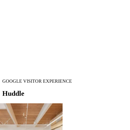
GOOGLE VISITOR EXPERIENCE
Huddle