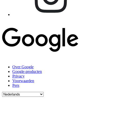
Over Google
Google-producten
Privacy
Voorwaarden
Pers