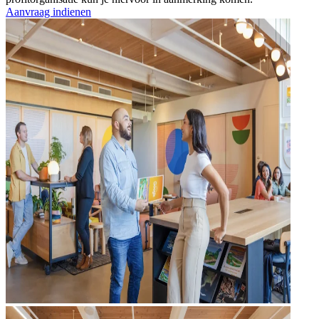
Aanvraag indienen