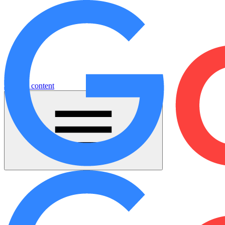
Jump to content