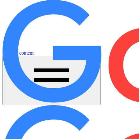
Jump to content