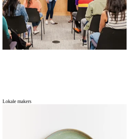
Lokale makers