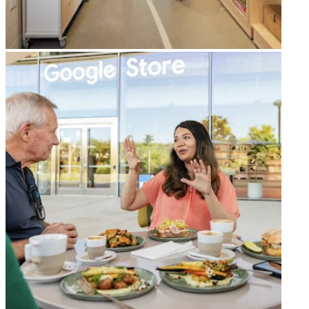
arrow_forward