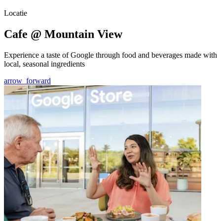
Locatie
Cafe @ Mountain View
Experience a taste of Google through food and beverages made with
local, seasonal ingredients
arrow_forward