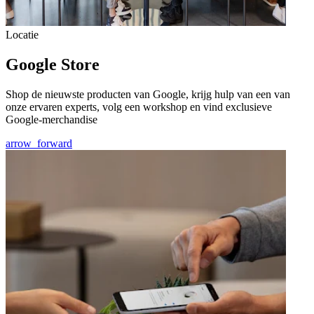
Locatie
Google Store
Shop de nieuwste producten van Google, krijg hulp van een van
onze ervaren experts, volg een workshop en vind exclusieve
Google-merchandise
arrow_forward