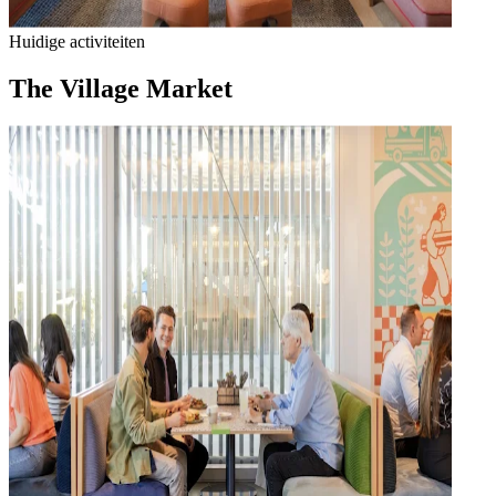
Huidige activiteiten
The Village Market