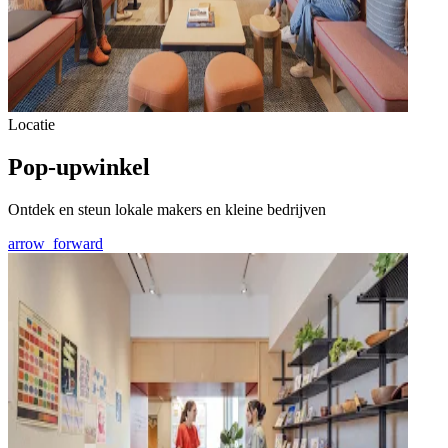
Locatie
Pop-upwinkel
Ontdek en steun lokale makers en kleine bedrijven
arrow_forward