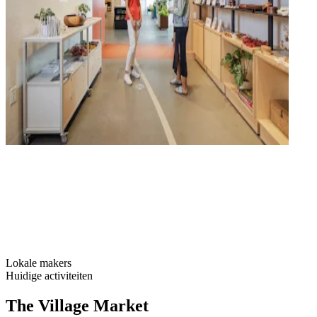
Lokale makers
Huidige activiteiten
The Village Market