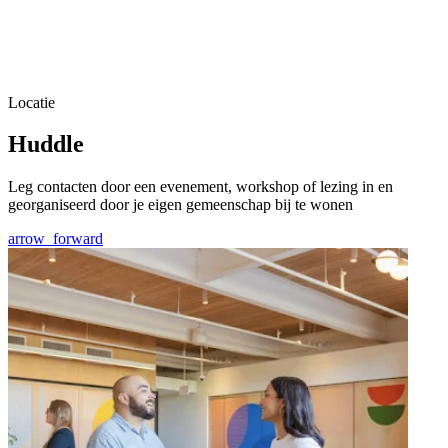
Locatie
Huddle
Leg contacten door een evenement, workshop of lezing in en
georganiseerd door je eigen gemeenschap bij te wonen
arrow_forward