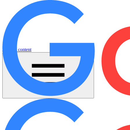
Jump to content