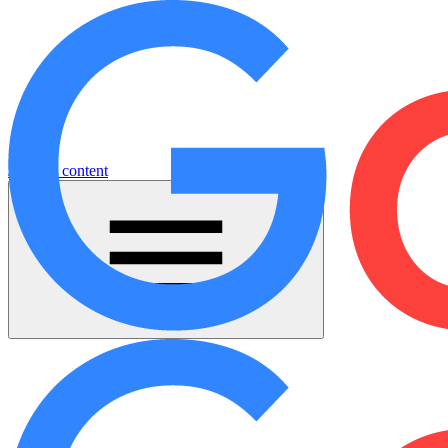
Jump to content