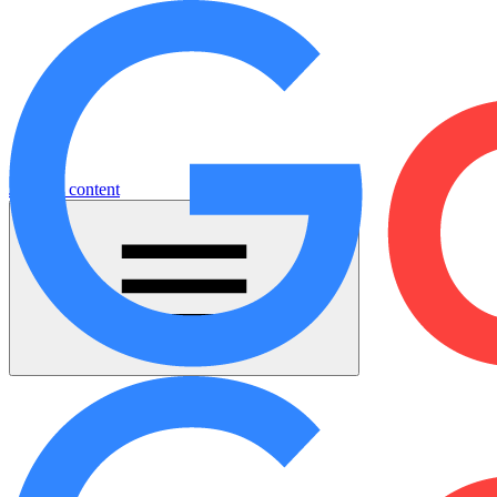
Jump to content