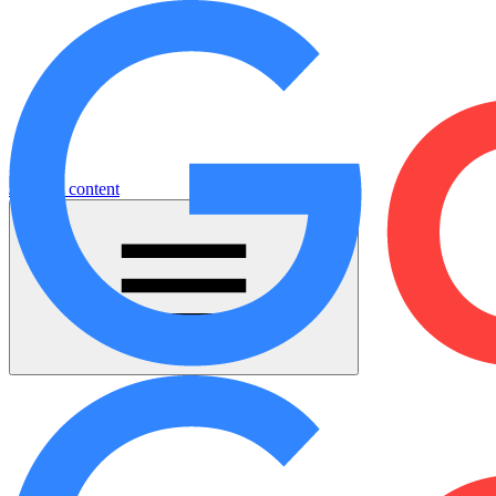
Jump to content