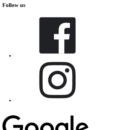
Follow us