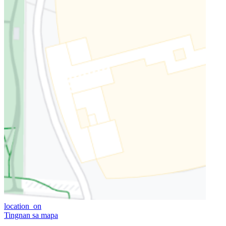
location_on
Tingnan sa mapa