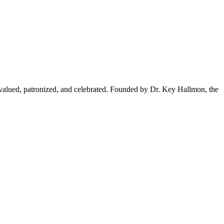
but valued, patronized, and celebrated. Founded by Dr. Key Hallmon, the