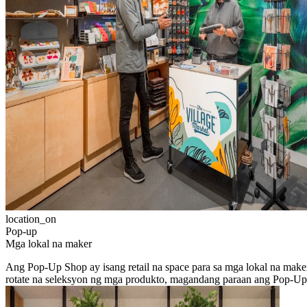
location_on
Pop-up
Mga lokal na maker
Ang Pop-Up Shop ay isang retail na space para sa mga lokal na maker 
rotate na seleksyon ng mga produkto, magandang paraan ang Pop-Up