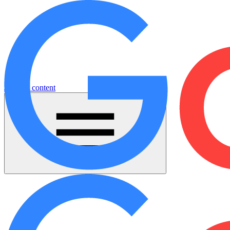
Jump to content