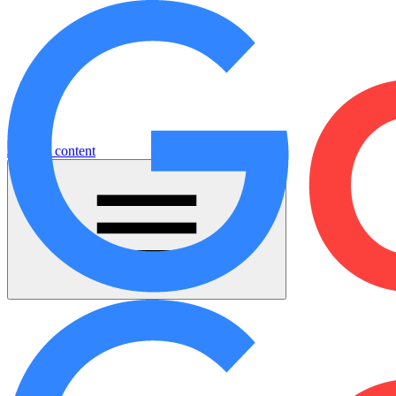
Jump to content