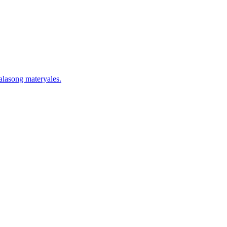
alasong materyales.