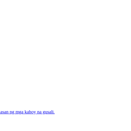
asan ng mga kahoy na gusali.