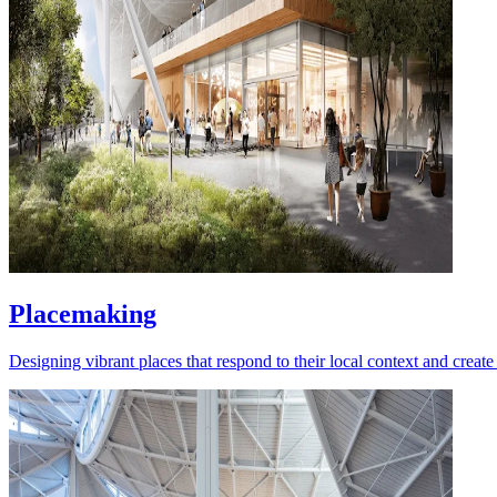
Placemaking
Designing vibrant places that respond to their local context and create