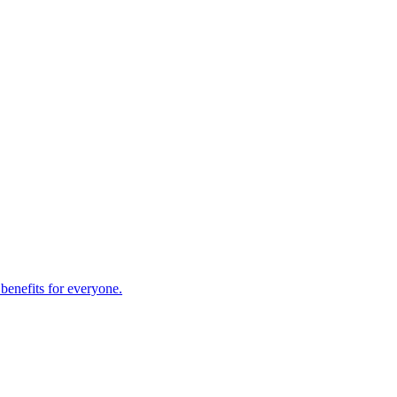
 benefits for everyone.