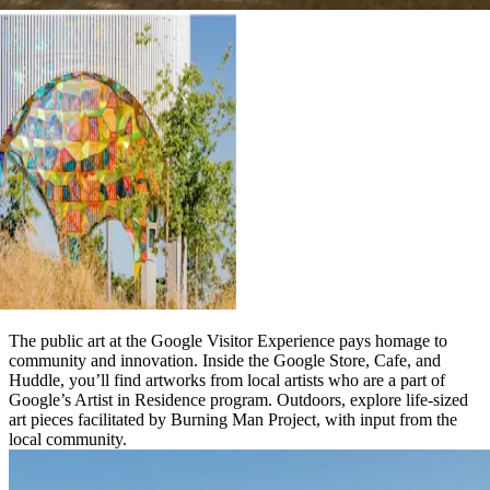
The public art at the Google Visitor Experience pays homage to
community and innovation. Inside the Google Store, Cafe, and
Huddle, you’ll find artworks from local artists who are a part of
Google’s Artist in Residence program. Outdoors, explore life-sized
art pieces facilitated by Burning Man Project, with input from the
local community.