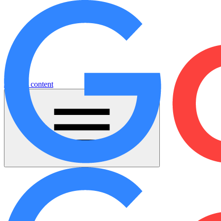
Jump to content