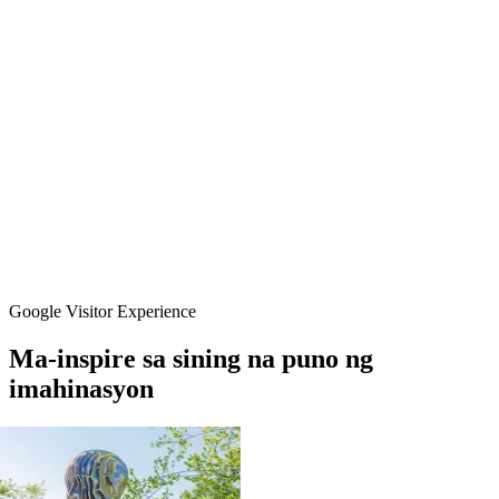
Google Visitor Experience
Ma-inspire
sa
sining
na
puno
ng
imahinasyon