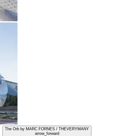
The Orb by MARC FORNES / THEVERYMANY
arrow_forward