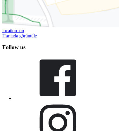
location_on
Haritada görüntüle
Follow us