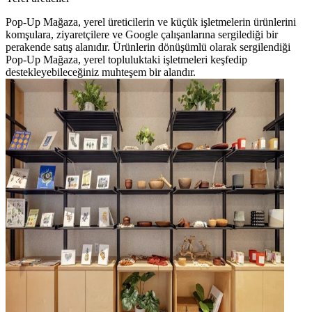
Pop-Up Mağaza, yerel üreticilerin ve küçük işletmelerin ürünlerini
komşulara, ziyaretçilere ve Google çalışanlarına sergilediği bir
perakende satış alanıdır. Ürünlerin dönüşümlü olarak sergilendiği
Pop-Up Mağaza, yerel topluluktaki işletmeleri keşfedip
destekleyebileceğiniz muhteşem bir alandır.