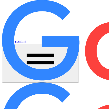
Jump to content