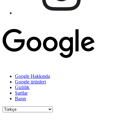
Google Hakkında
Google ürünleri
Gizlilik
Şartlar
Basın