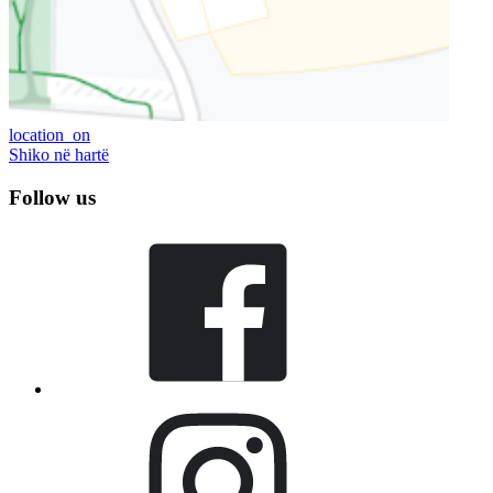
location_on
Shiko në hartë
Follow us