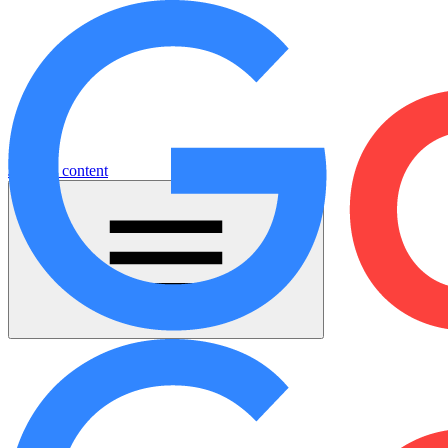
Jump to content