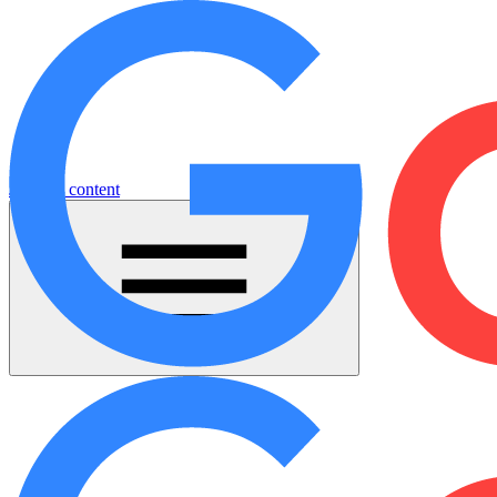
Jump to content