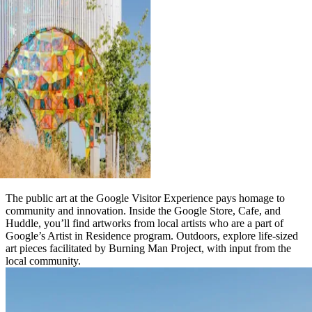
The public art at the Google Visitor Experience pays homage to
community and innovation. Inside the Google Store, Cafe, and
Huddle, you’ll find artworks from local artists who are a part of
Google’s Artist in Residence program. Outdoors, explore life-sized
art pieces facilitated by Burning Man Project, with input from the
local community.