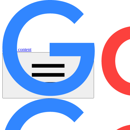
Jump to content