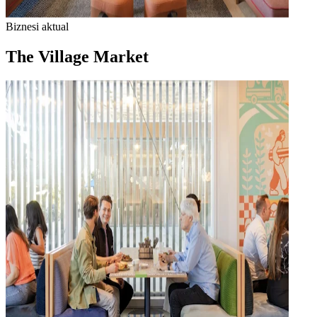
Biznesi aktual
The Village Market