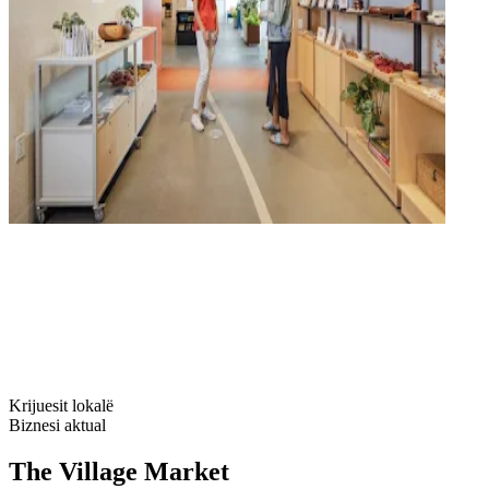
Krijuesit lokalë
Biznesi aktual
The Village Market