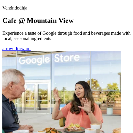
Vendndodhja
Cafe @ Mountain View
Experience a taste of Google through food and beverages made with
local, seasonal ingredients
arrow_forward