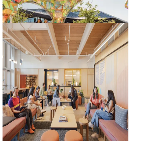
Artistët lokalë