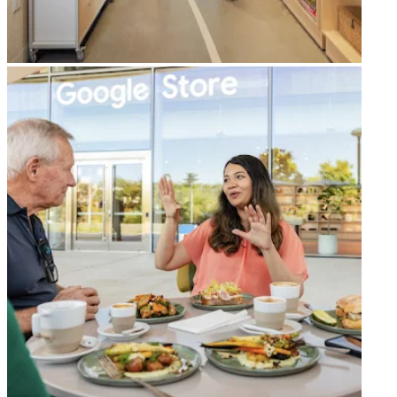
arrow_forward