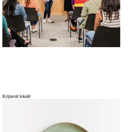
Krijuesit lokalë