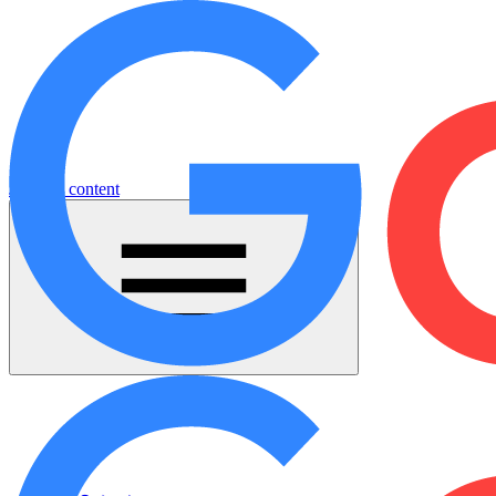
Jump to content