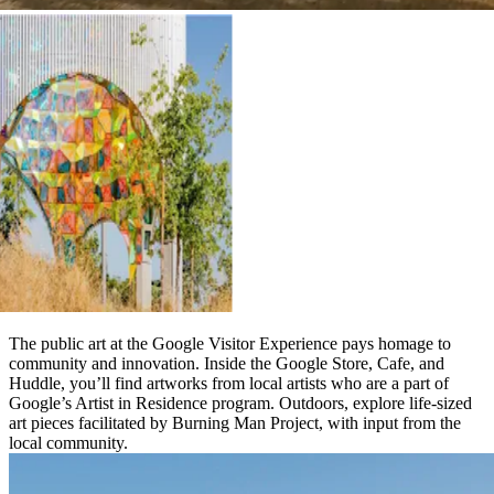
The public art at the Google Visitor Experience pays homage to
community and innovation. Inside the Google Store, Cafe, and
Huddle, you’ll find artworks from local artists who are a part of
Google’s Artist in Residence program. Outdoors, explore life-sized
art pieces facilitated by Burning Man Project, with input from the
local community.