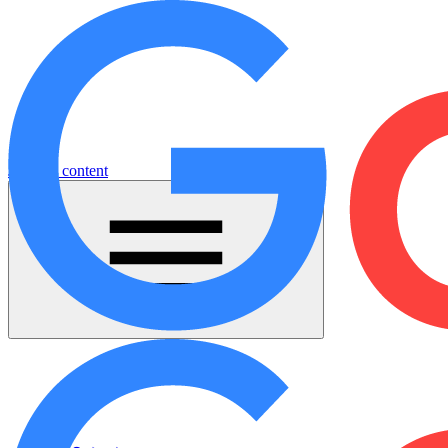
Jump to content