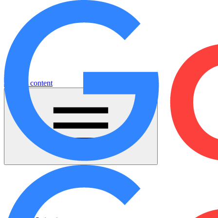
Jump to content