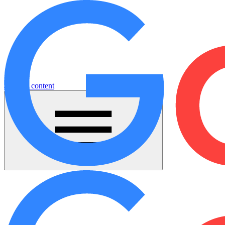
Jump to content