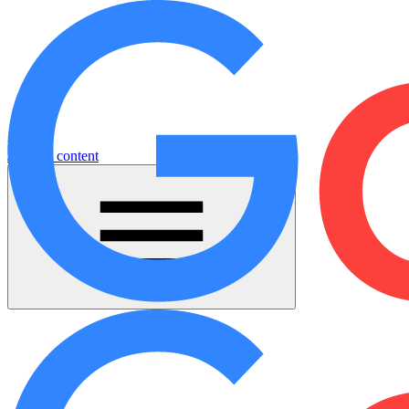
Jump to content