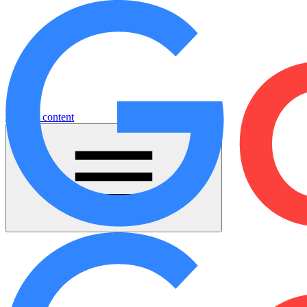
Jump to content