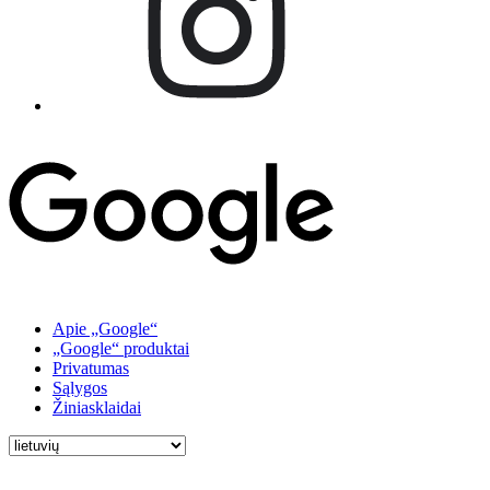
Apie „Google“
„Google“ produktai
Privatumas
Sąlygos
Žiniasklaidai