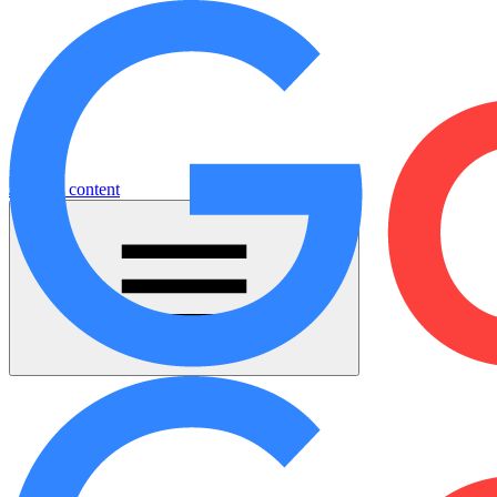
Jump to content