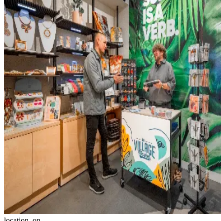
location_on