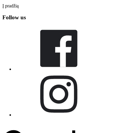
Į pradžią
Follow us