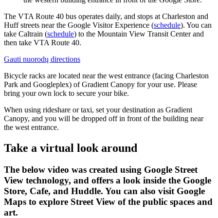
The VTA Route 40 bus operates daily, and stops at Charleston and
Huff streets near the Google Visitor Experience (
schedule
). You can
take Caltrain (
schedule
) to the Mountain View Transit Center and
then take VTA Route 40.
Gauti nuorodų
directions
Bicycle racks are located near the west entrance (facing Charleston
Park and Googleplex) of Gradient Canopy for your use. Please
bring your own lock to secure your bike.
When using rideshare or taxi, set your destination as Gradient
Canopy, and you will be dropped off in front of the building near
the west entrance.
Take a virtual look around
The below video was created using Google Street
View technology, and offers a look inside the Google
Store, Cafe, and Huddle. You can also visit Google
Maps to explore Street View of the public spaces and
art.