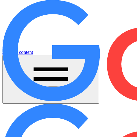
Jump to content