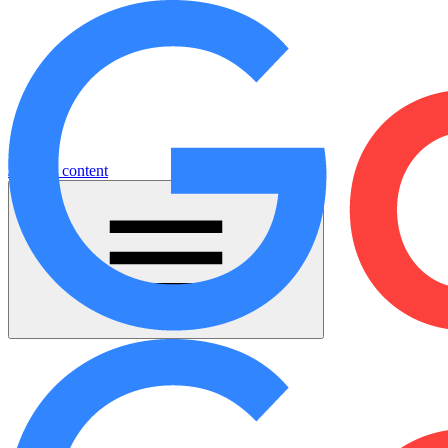
Jump to content