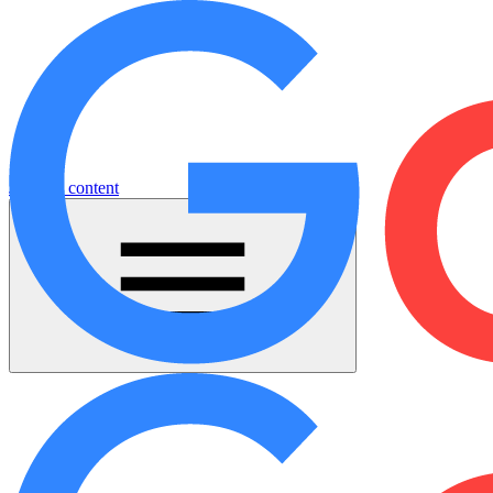
Jump to content