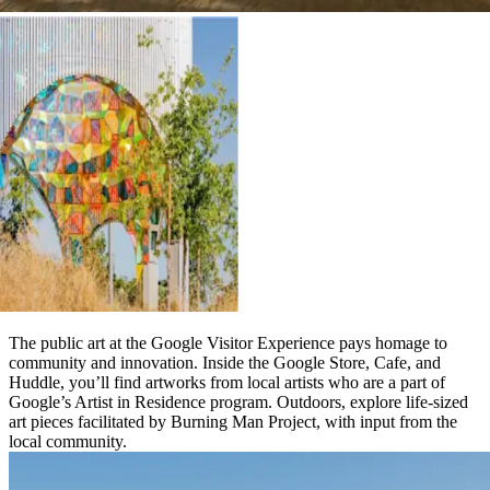
The public art at the Google Visitor Experience pays homage to
community and innovation. Inside the Google Store, Cafe, and
Huddle, you’ll find artworks from local artists who are a part of
Google’s Artist in Residence program. Outdoors, explore life-sized
art pieces facilitated by Burning Man Project, with input from the
local community.