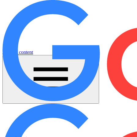
Jump to content