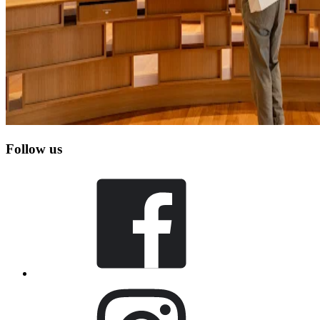
Follow us