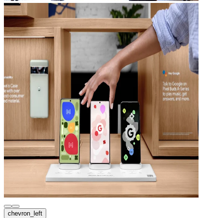
chevron_left