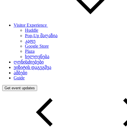
Visitor Experience
Huddle
Pop-Up მაღაზია
კაფე
Google Store
Plaza
ხელოვნება
ღონისძიებები
ვიზიტის დაგეგმვა
ამბები
Guide
Get event updates