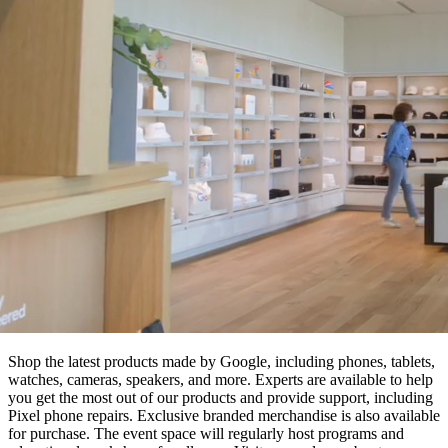
Shop the latest products made by Google, including phones, tablets,
watches, cameras, speakers, and more. Experts are available to help
you get the most out of our products and provide support, including
Pixel phone repairs. Exclusive branded merchandise is also available
for purchase. The event space will regularly host programs and