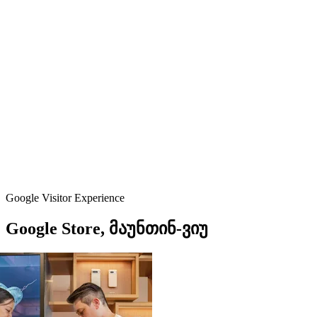
Google Visitor Experience
Google
Store,
მაუნთინ-ვიუ