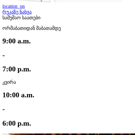
location_on
რუკაზე ნახვა
სამუშაო საათები
ორშაბათიდან შაბათამდე
9:00 a.m.
-
7:00 p.m.
კვირა
10:00 a.m.
-
6:00 p.m.