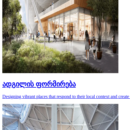
ადგილის ფორმირება
Designing vibrant places that respond to their local context and create