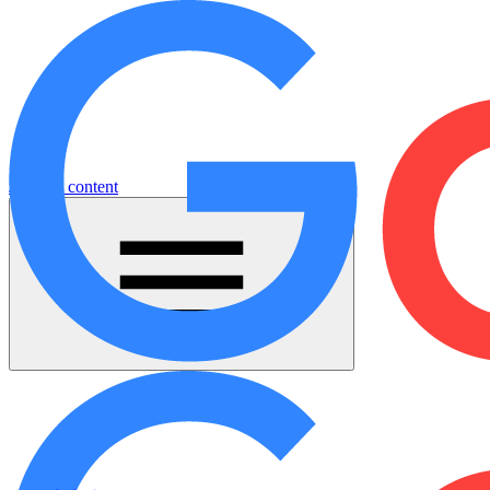
Jump to content