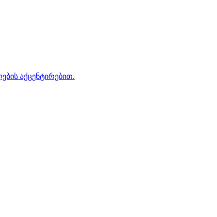
ების აქცენტირებით.