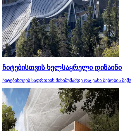
ჩიტებისთვის ხელსაყრელი დიზაინი
ჩიტებისთვის საფრთხის მინიმუმამდე დაყვანა შენობის მ