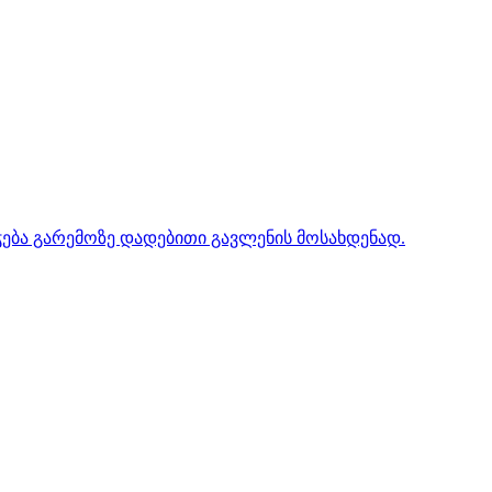
ჭება გარემოზე დადებითი გავლენის მოსახდენად.