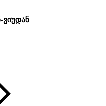
-ვიუდან