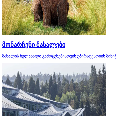
მონარჩენი მასალები
მასალის ხელახალი გამოყენებისთვის უპირატესობის მინი