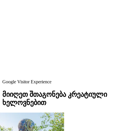
Google Visitor Experience
მიიღეთ
შთაგონება
კრეატიული
ხელოვნებით