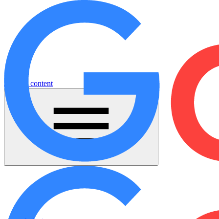
Jump to content