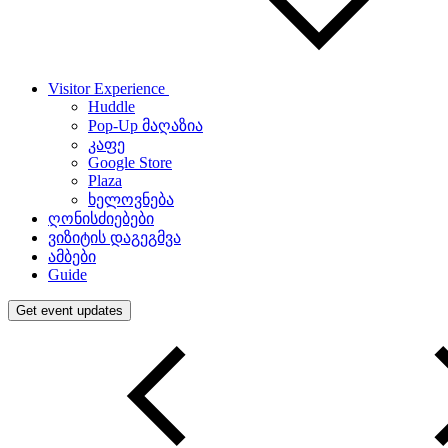
Visitor Experience
Huddle
Pop-Up მაღაზია
კაფე
Google Store
Plaza
ხელოვნება
ღონისძიებები
ვიზიტის დაგეგმვა
ამბები
Guide
Get event updates