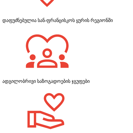
დაფუძნებულია სან-ფრანცისკოს ყურის რეგიონში
ადგილობრივი საზოგადოების ჯგუფები