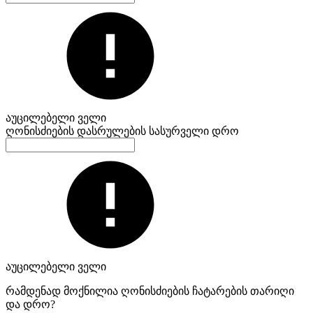
აუცილებელი ველი
ღონისძიების დასრულების სასურველი დრო
აუცილებელი ველი
რამდენად მოქნილია ღონისძიების ჩატარების თარიღი
და დრო?