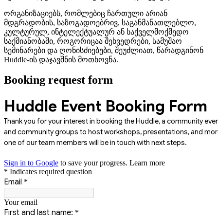
ორგანიზაციებს, რომლებიც ჩართული არიან
მდგრადობის, საზოგადოებრივ, საგანმანათლებლო,
კულტურულ, ინტელექტუალურ ან საქველმოქმედო
საქმიანობაში, როგორიცაა შეხვედრები, სამუშაო
სემინარები და ღონისძიებები, შეუძლიათ, წარადგინონ
Huddle-ის დაჯავშნის მოთხოვნა.
Booking request form