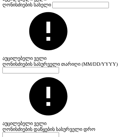
ღონისძიების სახელი
აუცილებელი ველი
ღონისძიების სასურველი თარიღი (MM/DD/YYYY)
აუცილებელი ველი
ღონისძიების დაწყების სასურველი დრო