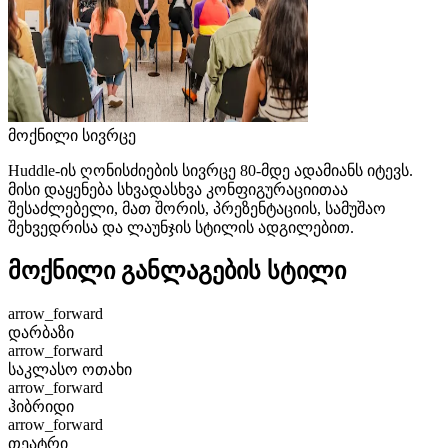
მოქნილი სივრცე
Huddle-ის ღონისძიების სივრცე 80-მდე ადამიანს იტევს.
მისი დაყენება სხვადასხვა კონფიგურაციითაა
შესაძლებელი, მათ შორის, პრეზენტაციის, სამუშაო
შეხვედრისა და ლაუნჯის სტილის ადგილებით.
მოქნილი განლაგების სტილი
arrow_forward
დარბაზი
arrow_forward
საკლასო ოთახი
arrow_forward
ჰიბრიდი
arrow_forward
თეატრი