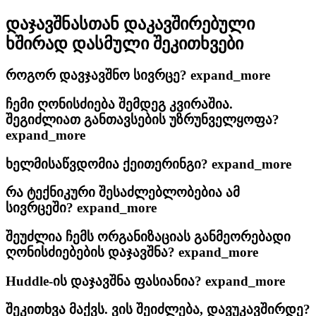
დაჯავშნასთან დაკავშირებული
ხშირად დასმული შეკითხვები
როგორ დავჯავშნო სივრცე?
expand_more
ჩემი ღონისძიება შემდეგ კვირაშია.
შეგიძლიათ განთავსების უზრუნველყოფა?
expand_more
ხელმისაწვდომია ქეითერინგი?
expand_more
რა ტექნიკური შესაძლებლობებია ამ
სივრცეში?
expand_more
შეუძლია ჩემს ორგანიზაციას განმეორებადი
ღონისძიებების დაჯავშნა?
expand_more
Huddle-ის დაჯავშნა ფასიანია?
expand_more
შეკითხვა მაქვს. ვის შეიძლება, დავუკავშირდე?