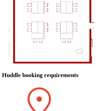
Huddle booking requirements