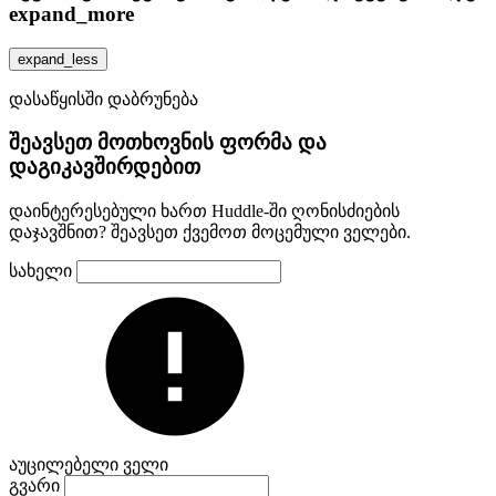
expand_more
expand_less
დასაწყისში დაბრუნება
შეავსეთ მოთხოვნის ფორმა და
დაგიკავშირდებით
დაინტერესებული ხართ Huddle-ში ღონისძიების
დაჯავშნით? შეავსეთ ქვემოთ მოცემული ველები.
სახელი
აუცილებელი ველი
გვარი