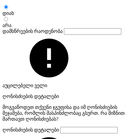
დიახ
არა
დამსწრეების რაოდენობა
აუცილებელი ველი
ღონისძიების დეტალები
მოგვაწოდეთ თქვენი ჯგუფისა და იმ ღონისძიების
შეჯამება, რომლის მასპინძლობაც გსურთ. რა მიზნით
მართავთ ღონისძიებას?
ღონისძიების დეტალები