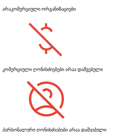
არაკომერციული ორგანიზაციები
კომერციული ღონისძიებები არაა დაშვებული
პერსონალური ღონისძიებები არაა დაშვებული