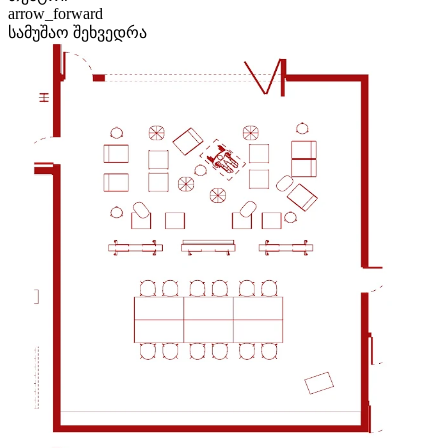
arrow_forward
სამუშაო შეხვედრა