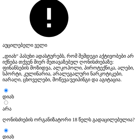
აუცილებელი ველი
„დიახ“ პასუხი ადასტურებს, რომ შემდეგი აქტივობები არ
იქნება თქვენ მიერ შეთავაზებულ ღონისძიებაზე:
ფინანსების მოზიდვა, ალკოჰოლი, პიროტექნიკა, ალები,
სპორტი, კულინარია, არალეგალური ნარკოტიკები,
იარაღი, ცხოველები, მოწევა/ვეიპინგი და აგიტაცია.
დიახ
არა
ღონისძიების ორგანიზატორი 18 წელს გადაცილებულია?
დიახ