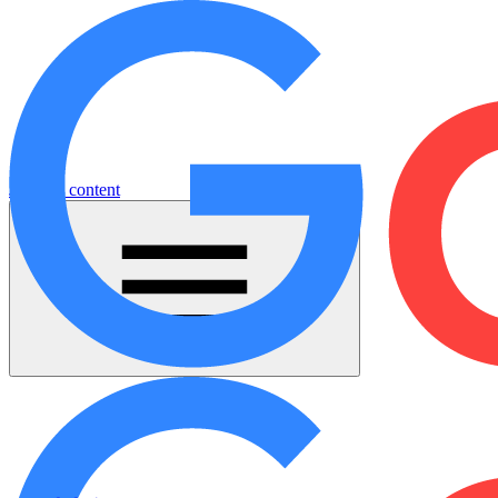
Jump to content