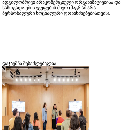
ადგილობრივი არაკომერციული ორგანიზაციებისა და
საზოგადოების ჯგუფების მიერ (მაგრამ არა
პერსონალური სოციალური ღონისძიებებისთვის).
დაჯავშნა შესაძლებელია