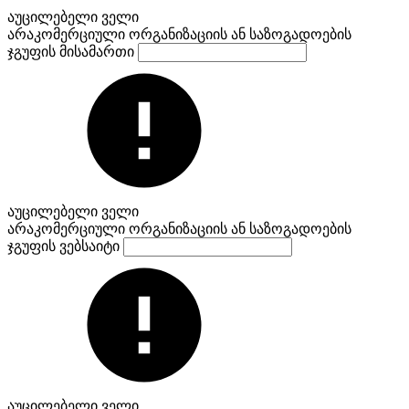
აუცილებელი ველი
არაკომერციული ორგანიზაციის ან საზოგადოების
ჯგუფის მისამართი
აუცილებელი ველი
არაკომერციული ორგანიზაციის ან საზოგადოების
ჯგუფის ვებსაიტი
აუცილებელი ველი