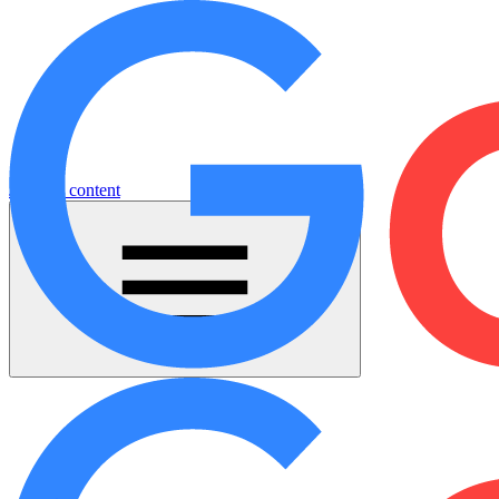
Jump to content