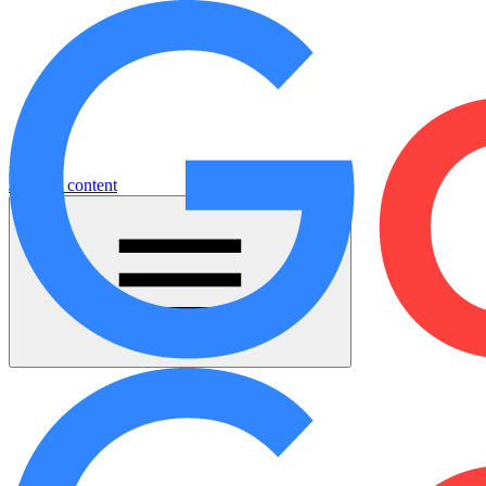
Jump to content