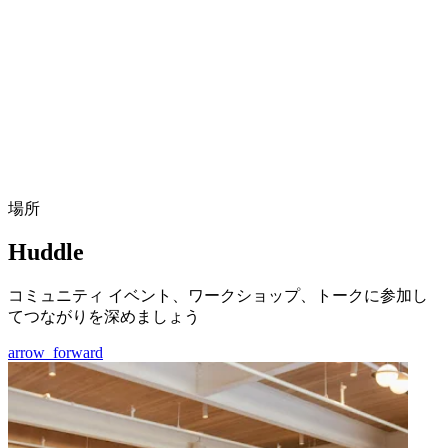
場所
Huddle
コミュニティ イベント、ワークショップ、トークに参加し
てつながりを深めましょう
arrow_forward