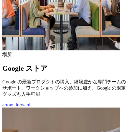
場所
Google ストア
Google の最新プロダクトの購入、経験豊かな専門チームの
サポート、ワークショップへの参加に加え、Google の限定
グッズも入手可能
arrow_forward