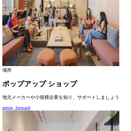
場所
ポップアップ ショップ
地元メーカーや小規模企業を知り、サポートしましょう
arrow_forward