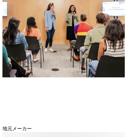
地元メーカー