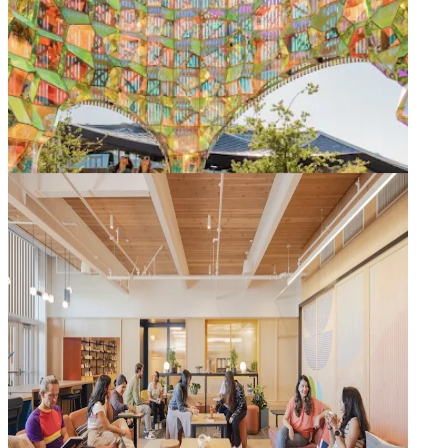
地元アーティスト