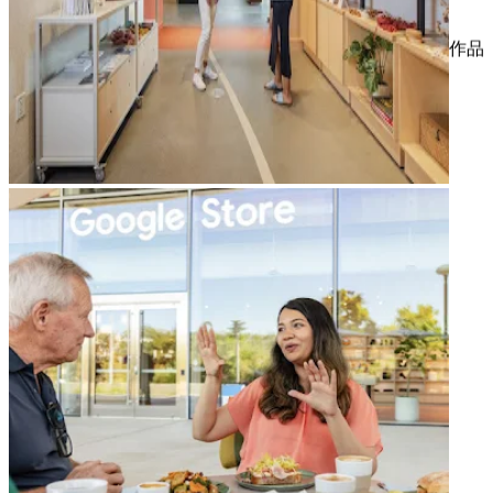
感性を刺激するインタラクティブで想像力豊かなアート作品
arrow_forward