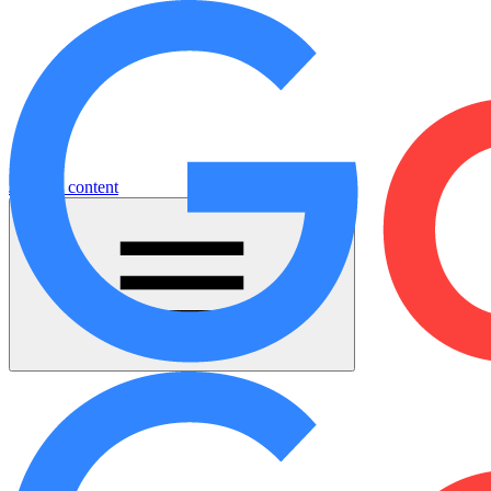
Jump to content