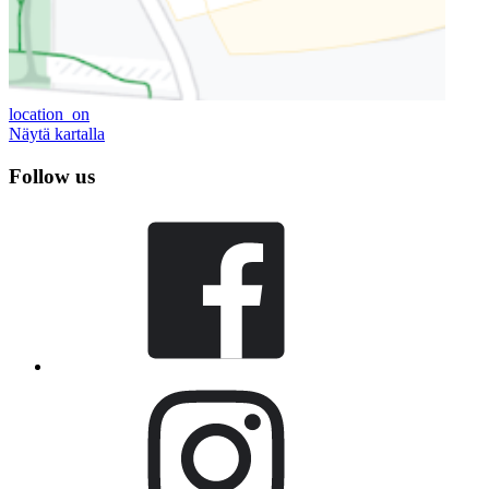
location_on
Näytä kartalla
Follow us