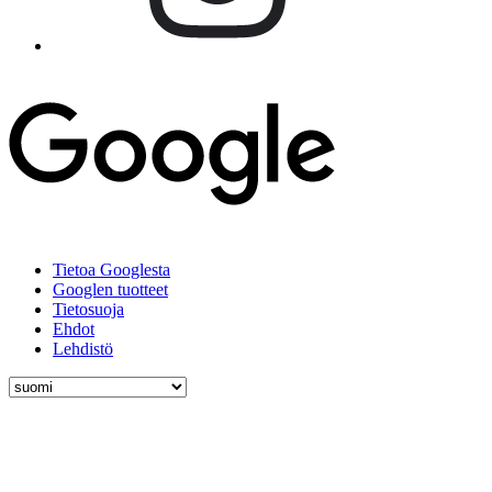
Tietoa Googlesta
Googlen tuotteet
Tietosuoja
Ehdot
Lehdistö