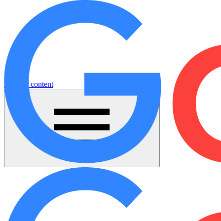
Jump to content