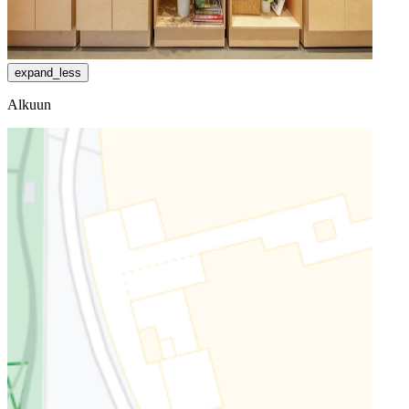
expand_less
Alkuun