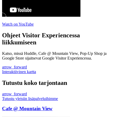
Watch on YouTube
Ohjeet Visitor Experiencessa
liikkumiseen
Katso, missä Huddle, Cafe @ Mountain View, Pop-Up Shop ja
Google Store sijaitsevat Google Visitor Experiencessa.
arrow_forward
Interaktiivinen kartta
Tutustu koko tarjontaan
arrow_forward
Tutustu yleisiin lisäpalveluihimme
Cafe @ Mountain View