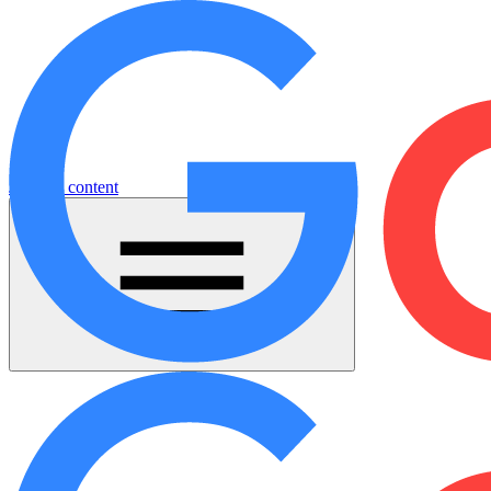
Jump to content