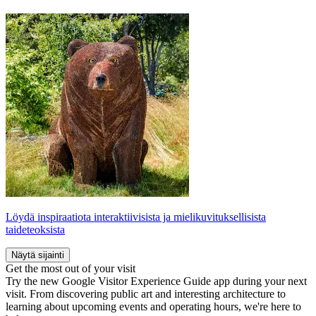
Löydä inspiraatiota interaktiivisista ja mielikuvituksellisista
taideteoksista
Näytä sijainti
Get the most out of your visit
Try the new Google Visitor Experience Guide app during your next
visit. From discovering public art and interesting architecture to
learning about upcoming events and operating hours, we're here to