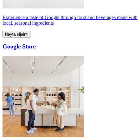
Experience a taste of Google through food and beverages made with
local, seasonal ingredients
Näytä sijainti
Google Store