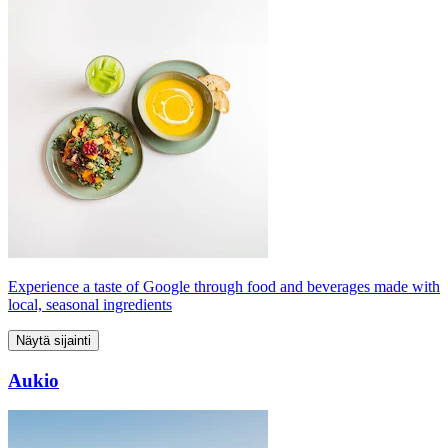
Experience a taste of Google through food and beverages made with
local, seasonal ingredients
Näytä sijainti
Aukio