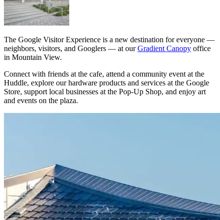
The Google Visitor Experience is a new destination for everyone —
neighbors, visitors, and Googlers — at our
Gradient Canopy
office
in Mountain View.
Connect with friends at the cafe, attend a community event at the
Huddle, explore our hardware products and services at the Google
Store, support local businesses at the Pop-Up Shop, and enjoy art
and events on the plaza.