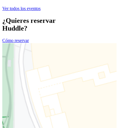
Ver todos los eventos
¿Quieres reservar
Huddle?
Cómo reservar