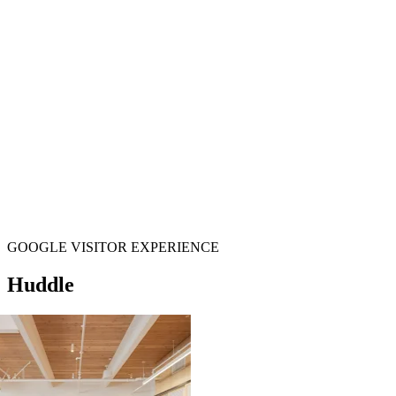
GOOGLE VISITOR EXPERIENCE
Huddle