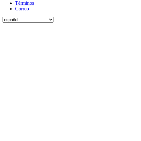
Términos
Correo