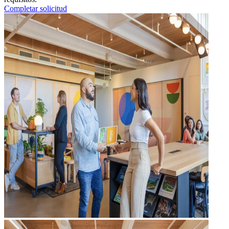
Completar solicitud