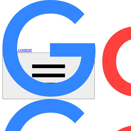
Jump to content