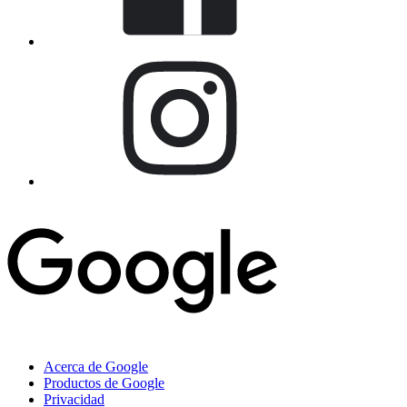
Acerca de Google
Productos de Google
Privacidad