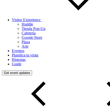
Visitor Experience
Huddle
Tienda Pop-Up
Cafetería
Google Store
Plaza
Arte
Eventos
Planifica tu visita
Historias
Guide
Get event updates