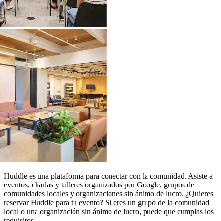
Huddle es una plataforma para conectar con la comunidad. Asiste a
eventos, charlas y talleres organizados por Google, grupos de
comunidades locales y organizaciones sin ánimo de lucro. ¿Quieres
reservar Huddle para tu evento? Si eres un grupo de la comunidad
local o una organización sin ánimo de lucro, puede que cumplas los
requisitos.