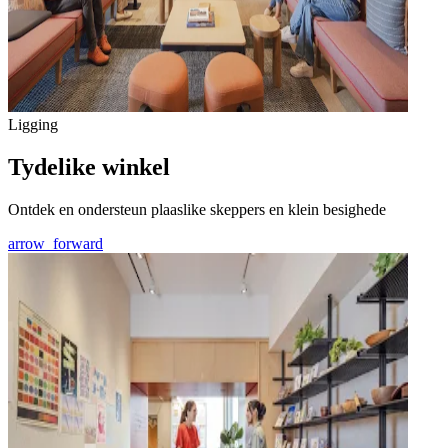
Ligging
Tydelike winkel
Ontdek en ondersteun plaaslike skeppers en klein besighede
arrow_forward