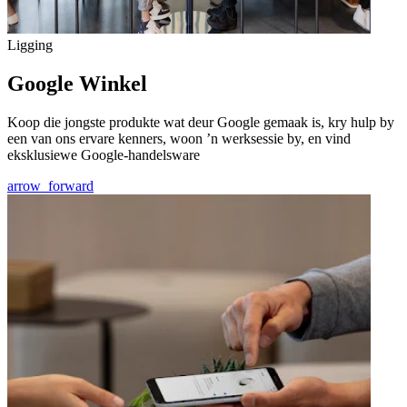
Ligging
Google Winkel
Koop die jongste produkte wat deur Google gemaak is, kry hulp by
een van ons ervare kenners, woon ’n werksessie by, en vind
eksklusiewe Google-handelsware
arrow_forward