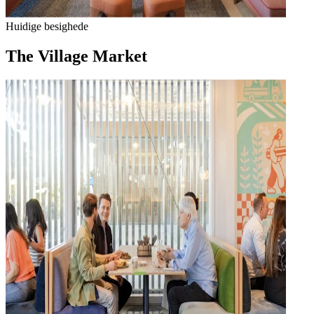
Huidige besighede
The Village Market