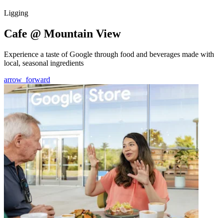
Ligging
Cafe @ Mountain View
Experience a taste of Google through food and beverages made with
local, seasonal ingredients
arrow_forward