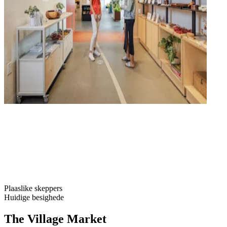
Plaaslike skeppers
Huidige besighede
The Village Market