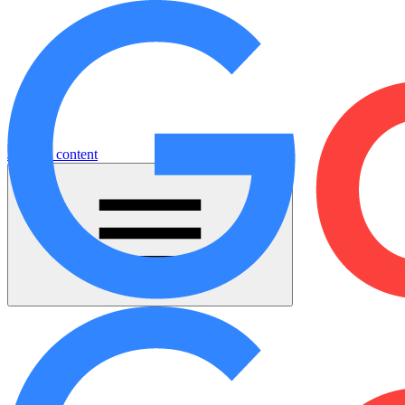
Jump to content