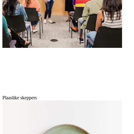
Plaaslike skeppers