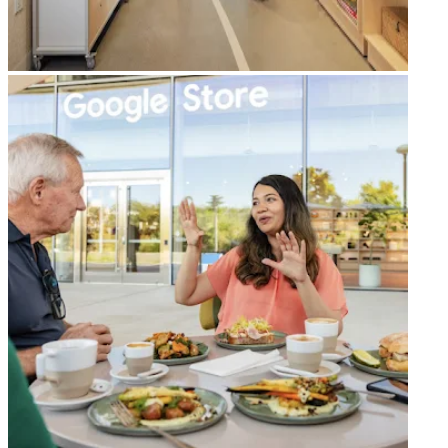
arrow_forward