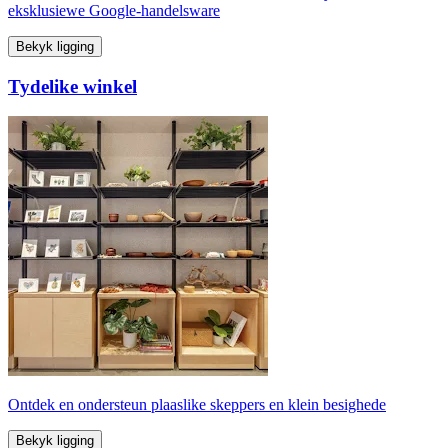
eksklusiewe Google-handelsware
Bekyk ligging
Tydelike winkel
Ontdek en ondersteun plaaslike skeppers en klein besighede
Bekyk ligging