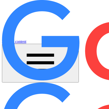
Jump to content