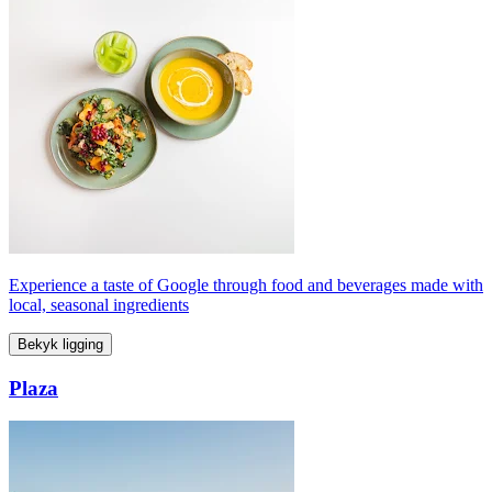
Experience a taste of Google through food and beverages made with
local, seasonal ingredients
Bekyk ligging
Plaza