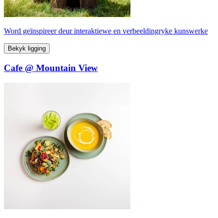
Word geïnspireer deur interaktiewe en verbeeldingryke kunswerke
Bekyk ligging
Cafe @ Mountain View