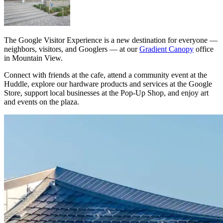
The Google Visitor Experience is a new destination for everyone —
neighbors, visitors, and Googlers — at our
Gradient Canopy
office
in Mountain View.
Connect with friends at the cafe, attend a community event at the
Huddle, explore our hardware products and services at the Google
Store, support local businesses at the Pop-Up Shop, and enjoy art
and events on the plaza.