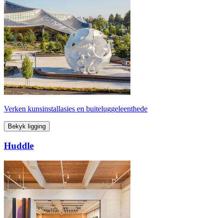
Verken kunsinstallasies en buiteluggeleenthede
Bekyk ligging
Huddle