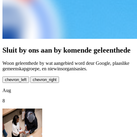
Sluit by ons aan by komende geleenthede
Woon geleenthede by wat aangebied word deur Google, plaaslike
gemeenskapgroepe, en niewinsorganisasies.
chevron_left
chevron_right
Aug
8