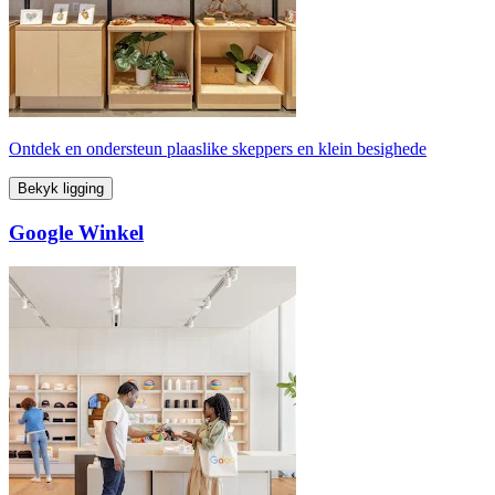
Ontdek en ondersteun plaaslike skeppers en klein besighede
Bekyk ligging
Google Winkel