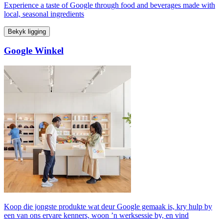
Experience a taste of Google through food and beverages made with
local, seasonal ingredients
Bekyk ligging
Google Winkel
Koop die jongste produkte wat deur Google gemaak is, kry hulp by
een van ons ervare kenners, woon ’n werksessie by, en vind