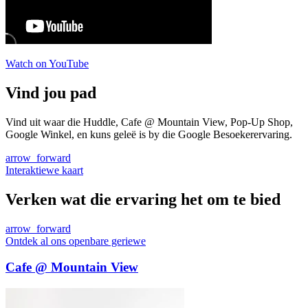
Watch on YouTube
Vind jou pad
Vind uit waar die Huddle, Cafe @ Mountain View, Pop-Up Shop,
Google Winkel, en kuns geleë is by die Google Besoekerervaring.
arrow_forward
Interaktiewe kaart
Verken wat die ervaring het om te bied
arrow_forward
Ontdek al ons openbare geriewe
Cafe @ Mountain View