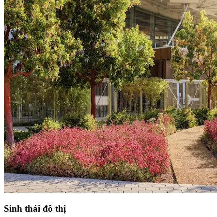
Sinh thái đô thị