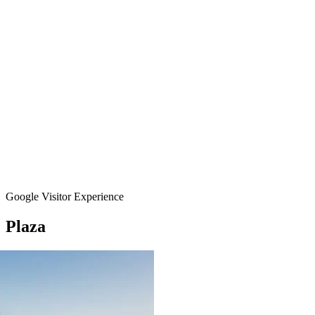
Google Visitor Experience
Plaza