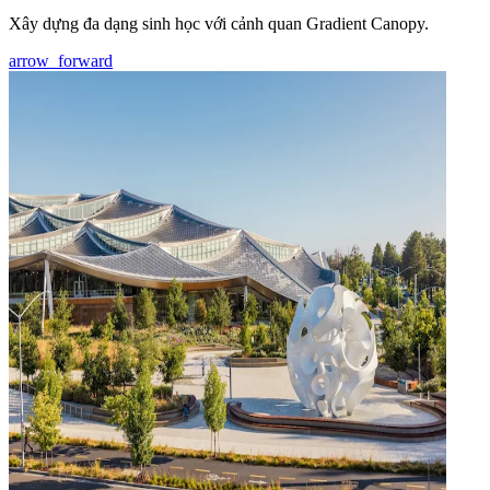
Xây dựng đa dạng sinh học với cảnh quan Gradient Canopy.
arrow_forward