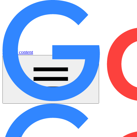
Jump to content