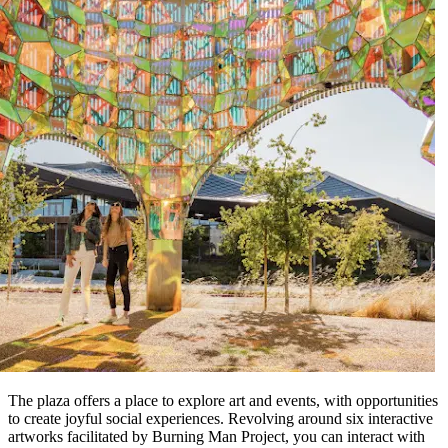
The plaza offers a place to explore art and events, with opportunities
to create joyful social experiences. Revolving around six interactive
artworks facilitated by Burning Man Project, you can interact with