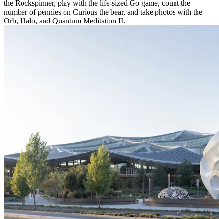
the Rockspinner, play with the life-sized Go game, count the
number of pennies on Curious the bear, and take photos with the
Orb, Halo, and Quantum Meditation II.