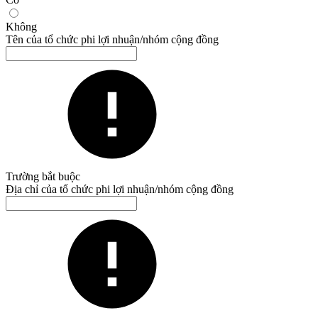
Không
Tên của tổ chức phi lợi nhuận/nhóm cộng đồng
Trường bắt buộc
Địa chỉ của tổ chức phi lợi nhuận/nhóm cộng đồng