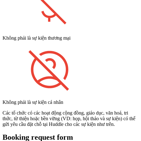
Không phải là sự kiện thương mại
Không phải là sự kiện cá nhân
Các tổ chức có các hoạt động cộng đồng, giáo dục, văn hoá, tri
thức, từ thiện hoặc bền vững (VD: họp, hội thảo và sự kiện) có thể
gửi yêu cầu đặt chỗ tại Huddle cho các sự kiện như trên.
Booking request form