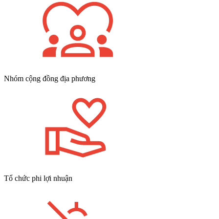
Nhóm cộng đồng địa phương
Tổ chức phi lợi nhuận