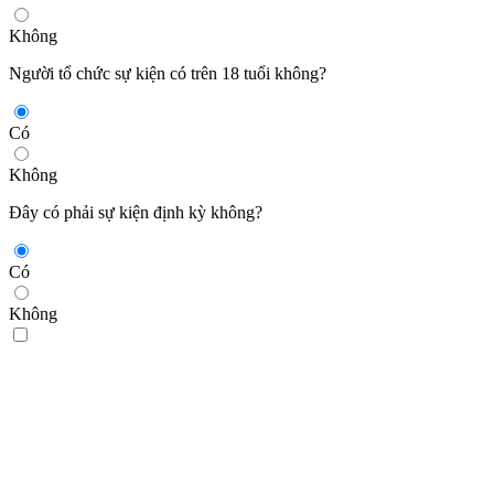
Không
Người tổ chức sự kiện có trên 18 tuổi không?
Có
Không
Đây có phải sự kiện định kỳ không?
Có
Không