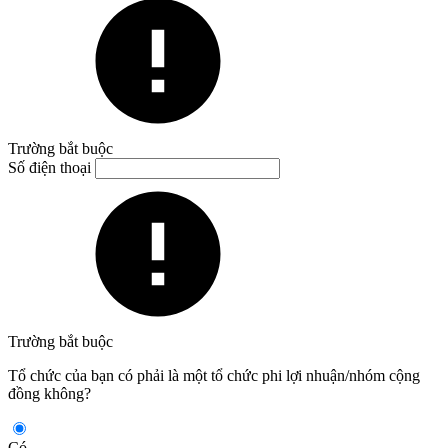
Trường bắt buộc
Số điện thoại
Trường bắt buộc
Tổ chức của bạn có phải là một tổ chức phi lợi nhuận/nhóm cộng
đồng không?
Có