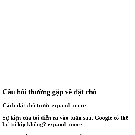
Câu hỏi thường gặp về đặt chỗ
Cách đặt chỗ trước
expand_more
Sự kiện của tôi diễn ra vào tuần sau. Google có thể
bố trí kịp không?
expand_more