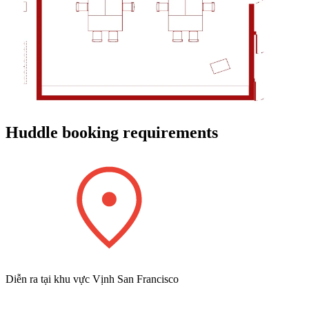
Huddle booking requirements
Diễn ra tại khu vực Vịnh San Francisco