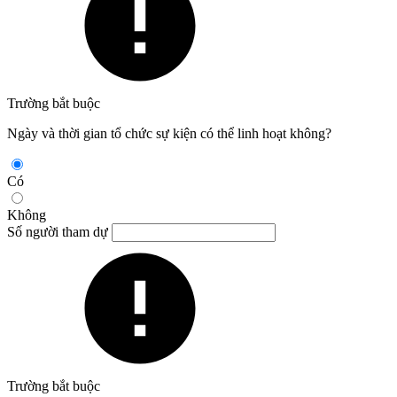
Trường bắt buộc
Ngày và thời gian tổ chức sự kiện có thể linh hoạt không?
Có
Không
Số người tham dự
Trường bắt buộc