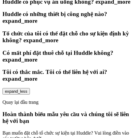
Huddle có phục vụ ăn uống không?
expand_more
Huddle có những thiết bị công nghệ nào?
expand_more
Tổ chức của tôi có thể đặt chỗ cho sự kiện định kỳ
không?
expand_more
Có mất phí đặt thuê chỗ tại Huddle không?
expand_more
Tôi có thắc mắc. Tôi có thể liên hệ với ai?
expand_more
expand_less
Quay lại đầu trang
Hoàn thành biểu mẫu yêu cầu và chúng tôi sẽ liên
hệ với bạn
Bạn muốn đặt chỗ tổ chức sự kiện tại Huddle? Vui lòng điền vào