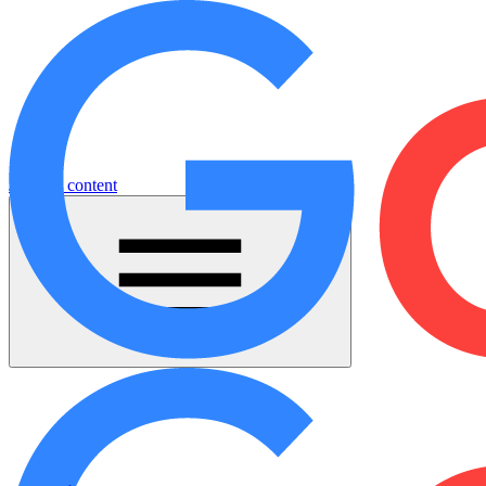
Jump to content