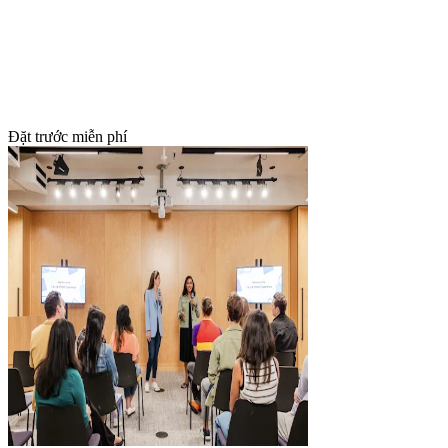
Đặt trước miễn phí