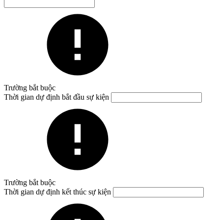
Trường bắt buộc
Thời gian dự định bắt đầu sự kiện
Trường bắt buộc
Thời gian dự định kết thúc sự kiện