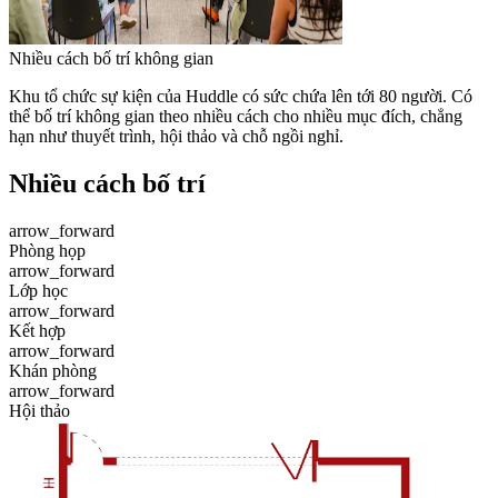
Nhiều cách bố trí không gian
Khu tổ chức sự kiện của Huddle có sức chứa lên tới 80 người. Có
thể bố trí không gian theo nhiều cách cho nhiều mục đích, chẳng
hạn như thuyết trình, hội thảo và chỗ ngồi nghỉ.
Nhiều cách bố trí
arrow_forward
Phòng họp
arrow_forward
Lớp học
arrow_forward
Kết hợp
arrow_forward
Khán phòng
arrow_forward
Hội thảo