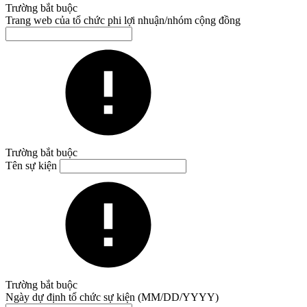
Trường bắt buộc
Trang web của tổ chức phi lợi nhuận/nhóm cộng đồng
Trường bắt buộc
Tên sự kiện
Trường bắt buộc
Ngày dự định tổ chức sự kiện (MM/DD/YYYY)