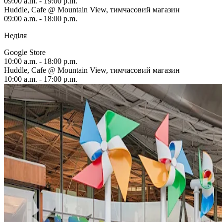
09:00 a.m. - 19:00 p.m.
Huddle, Cafe @ Mountain View, тимчасовий магазин
09:00 a.m. - 18:00 p.m.
Неділя
Google Store
10:00 a.m. - 18:00 p.m.
Huddle, Cafe @ Mountain View, тимчасовий магазин
10:00 a.m. - 17:00 p.m.