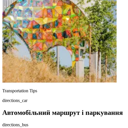
Transportation Tips
directions_car
Автомобільний маршрут і паркування
directions_bus