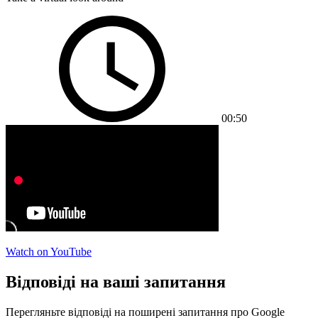
00:50
Watch on YouTube
Відповіді на ваші запитання
Перегляньте відповіді на поширені запитання про Google