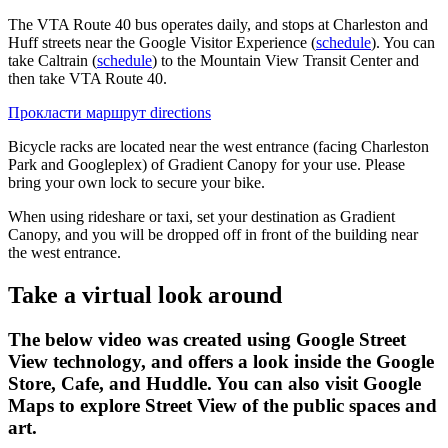
The VTA Route 40 bus operates daily, and stops at Charleston and
Huff streets near the Google Visitor Experience (
schedule
). You can
take Caltrain (
schedule
) to the Mountain View Transit Center and
then take VTA Route 40.
Прокласти маршрут
directions
Bicycle racks are located near the west entrance (facing Charleston
Park and Googleplex) of Gradient Canopy for your use. Please
bring your own lock to secure your bike.
When using rideshare or taxi, set your destination as Gradient
Canopy, and you will be dropped off in front of the building near
the west entrance.
Take a virtual look around
The below video was created using Google Street
View technology, and offers a look inside the Google
Store, Cafe, and Huddle. You can also visit Google
Maps to explore Street View of the public spaces and
art.