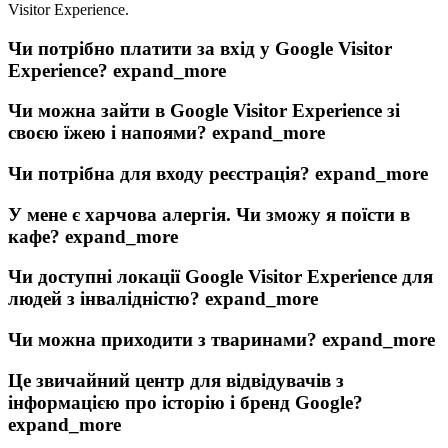
Visitor Experience.
Чи потрібно платити за вхід у Google Visitor
Experience?
expand_more
Чи можна зайти в Google Visitor Experience зі
своєю їжею і напоями?
expand_more
Чи потрібна для входу реєстрація?
expand_more
У мене є харчова алергія. Чи зможу я поїсти в
кафе?
expand_more
Чи доступні локації Google Visitor Experience для
людей з інвалідністю?
expand_more
Чи можна приходити з тваринами?
expand_more
Це звичайний центр для відвідувачів з
інформацією про історію і бренд Google?
expand_more