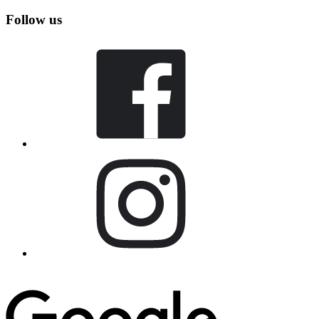
Follow us