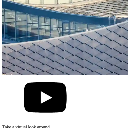
Take a virtual look around