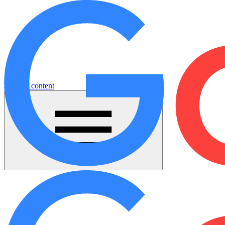
Jump to content