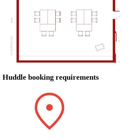
Huddle booking requirements