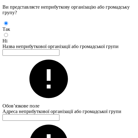
Ви представляєте неприбуткову організацію або громадську
групу?
Так
Ні
Назва неприбуткової організації або громадської групи
Обов’язкове поле
Адреса неприбуткової організації або громадської групи