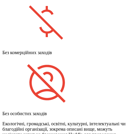
Без комерційних заходів
Без особистих заходів
Екологічні, громадські, освітні, культурні, інтелектуальні чи
благодійні організації, зокрема описані вище, можуть