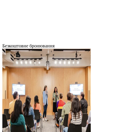
Безкоштовне бронювання