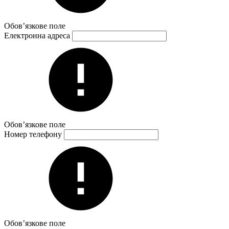
Обов’язкове поле
Електронна адреса
Обов’язкове поле
Номер телефону
Обов’язкове поле