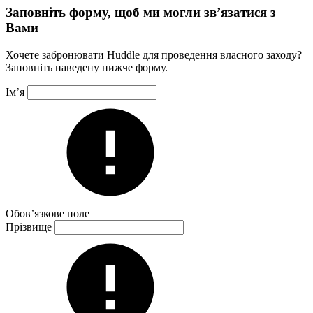
Заповніть форму, щоб ми могли зв’язатися з
Вами
Хочете забронювати Huddle для проведення власного заходу?
Заповніть наведену нижче форму.
Ім’я
Обов’язкове поле
Прізвище