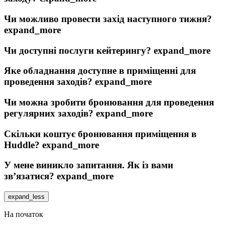
Чи можливо провести захід наступного тижня?
expand_more
Чи доступні послуги кейтерингу?
expand_more
Яке обладнання доступне в приміщенні для
проведення заходів?
expand_more
Чи можна зробити бронювання для проведення
регулярних заходів?
expand_more
Скільки коштує бронювання приміщення в
Huddle?
expand_more
У мене виникло запитання. Як із вами
зв’язатися?
expand_more
expand_less
На початок