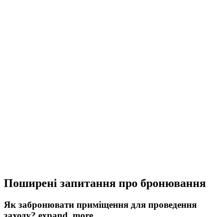
Поширені запитання про бронювання
Як забронювати приміщення для проведення
заходу?
expand_more