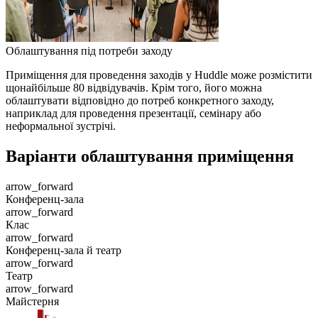
Облаштування під потреби заходу
Приміщення для проведення заходів у Huddle може розмістити
щонайбільше 80 відвідувачів. Крім того, його можна
облаштувати відповідно до потреб конкретного заходу,
наприклад для проведення презентації, семінару або
неформальної зустрічі.
Варіанти облаштування приміщення
arrow_forward
Конференц-зала
arrow_forward
Клас
arrow_forward
Конференц-зала й театр
arrow_forward
Театр
arrow_forward
Майстерня