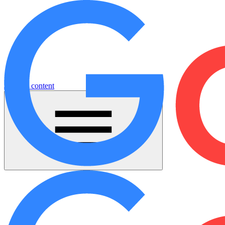
Jump to content