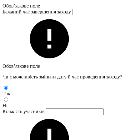
Обов’язкове поле
Бажаний час завершення заходу
Обов’язкове поле
Чи є можливість змінити дату й час проведення заходу?
Так
Ні
Кількість учасників