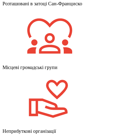
Розташовані в затоці Сан-Франциско
Місцеві громадські групи
Неприбуткові організації