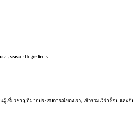
cal, seasonal ingredients
ในผู้เชี่ยวชาญที่มากประสบการณ์ของเรา, เข้าร่วมเวิร์กช็อป และค้