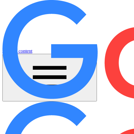
Jump to content