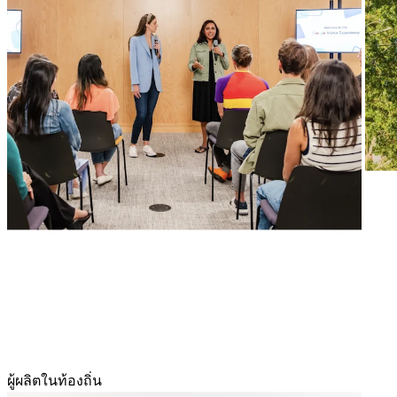
ผู้ผลิตในท้องถิ่น