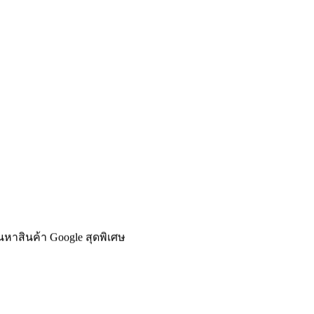
นหาสินค้า Google สุดพิเศษ