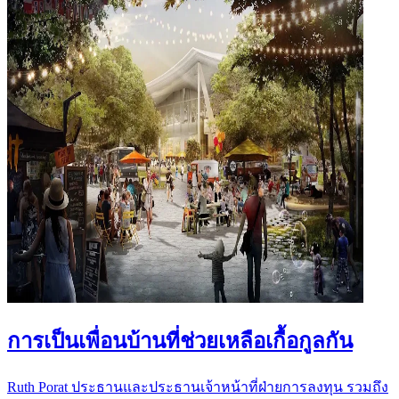
การเป็นเพื่อนบ้านที่ช่วยเหลือเกื้อกูลกัน
Ruth Porat ประธานและประธานเจ้าหน้าที่ฝ่ายการลงทุน รวมถึง