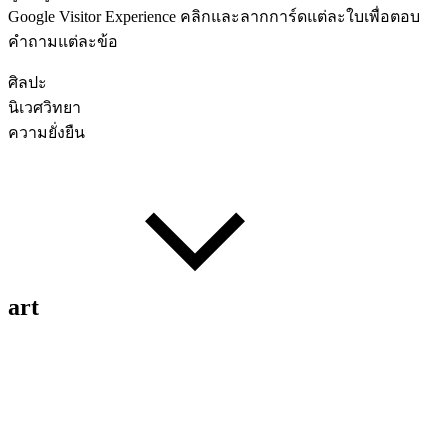
Google Visitor Experience คลิกและลากการ์ดแต่ละใบเพื่อตอบ
คำถามแต่ละข้อ
ศิลปะ
นิเวศวิทยา
ความยั่งยืน
art