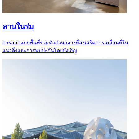
ลานในร่ม
การออกแบบพื้นที่รวมตัวส่วนกลางที่ส่งเสริมการเคลื่อนที่ใน
แนวดิ่งและการพบปะกันโดยบังเอิญ