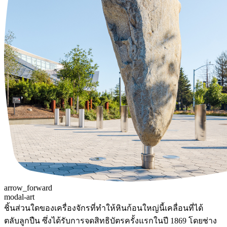
arrow_forward
modal-art
ชิ้นส่วนใดของเครื่องจักรที่ทำให้หินก้อนใหญ่นี้เคลื่อนที่ได้
ตลับลูกปืน ซึ่งได้รับการจดสิทธิบัตรครั้งแรกในปี 1869 โดยช่าง