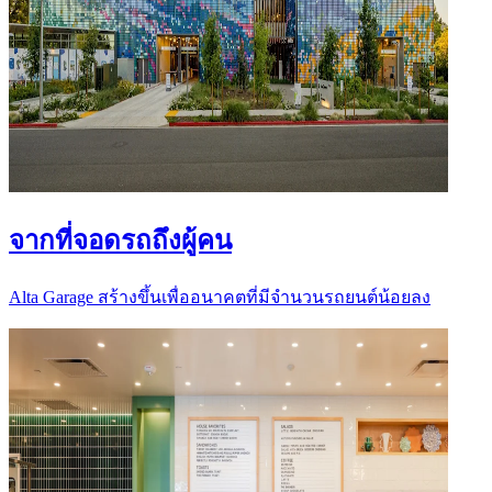
จากที่จอดรถถึงผู้คน
Alta Garage สร้างขึ้นเพื่ออนาคตที่มีจำนวนรถยนต์น้อยลง