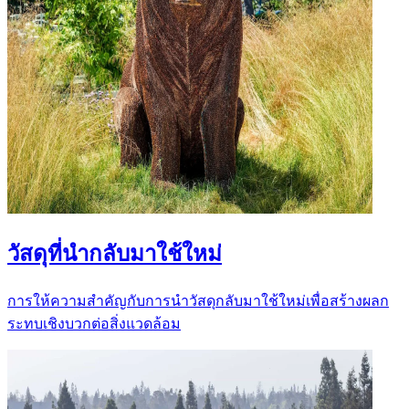
วัสดุที่นำกลับมาใช้ใหม่
การให้ความสำคัญกับการนำวัสดุกลับมาใช้ใหม่เพื่อสร้างผลก
ระทบเชิงบวกต่อสิ่งแวดล้อม