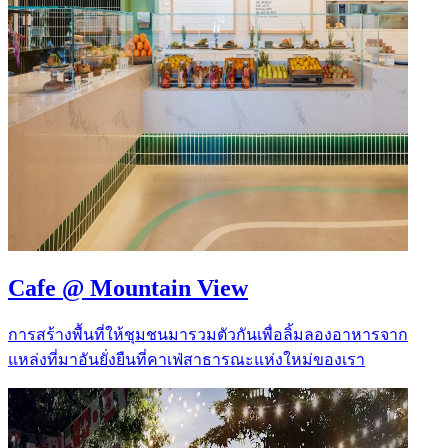
Cafe @ Mountain View
การสร้างพื้นที่ให้ชุมชนมารวมตัวกันเพื่อลิ้มลองอาหารจาก
แหล่งที่มาอันยั่งยืนที่คาเฟ่สาธารณะแห่งใหม่ของเรา