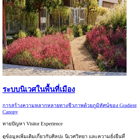
ระบบนิเวศในพื้นที่เมือง
การสร้างความหลากหลายทางชีวภาพด้วยภูมิทัศน์ของ Gradient
Canopy
ทายปัญหา Visitor Experience
ดูข้อมูลเพิ่มเติมเกี่ยวกับศิลปะ นิเวศวิทยา และความยั่งยืนที่