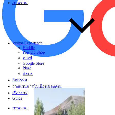
ภาพรวม
Visitor Experience
Huddle
Pop-Up Shop
คาเฟ่
Google Store
Plaza
ศิลปะ
กิจกรรม
วางแผนการไปเยือนของคุณ
เรื่องราว
Guide
ภาพรวม