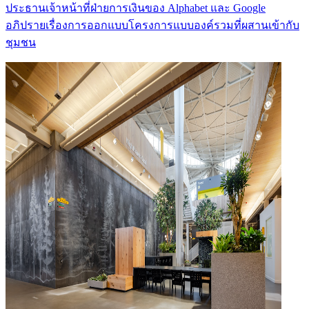
ประธานเจ้าหน้าที่ฝ่ายการเงินของ Alphabet และ Google
อภิปรายเรื่องการออกแบบโครงการแบบองค์รวมที่ผสานเข้ากับ
ชุมชน