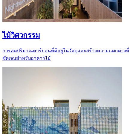
ไม้วิศวกรรม
การลดปริมาณคาร์บอนที่มีอยู่ในวัสดุและสร้างความแตกต่างที่
ชัดเจนสำหรับอาคารไม้