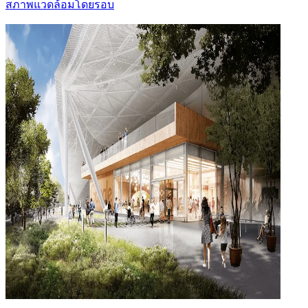
สภาพแวดล้อมโดยรอบ