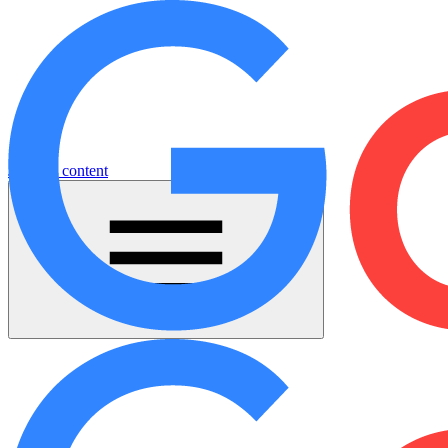
Jump to content