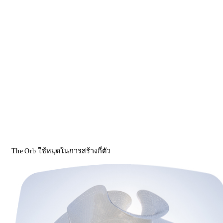
The Orb ใช้หมุดในการสร้างกี่ตัว