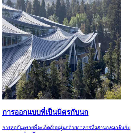
การออกแบบที่เป็นมิตรกับนก
การลดอันตรายที่จะเกิดกับหมู่นกด้วยอาคารที่ผสานกลมกลืนกับ