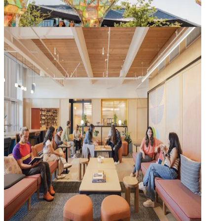
Lokala konstnärer