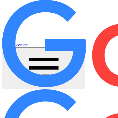
Jump to content