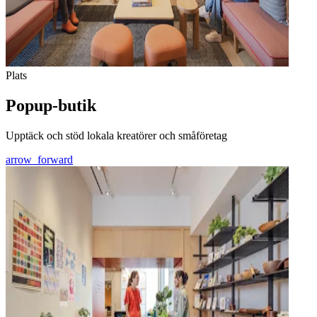
Plats
Popup-butik
Upptäck och stöd lokala kreatörer och småföretag
arrow_forward