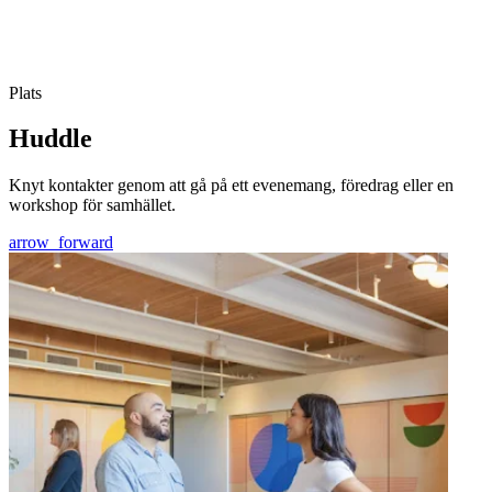
Plats
Huddle
Knyt kontakter genom att gå på ett evenemang, föredrag eller en
workshop för samhället.
arrow_forward