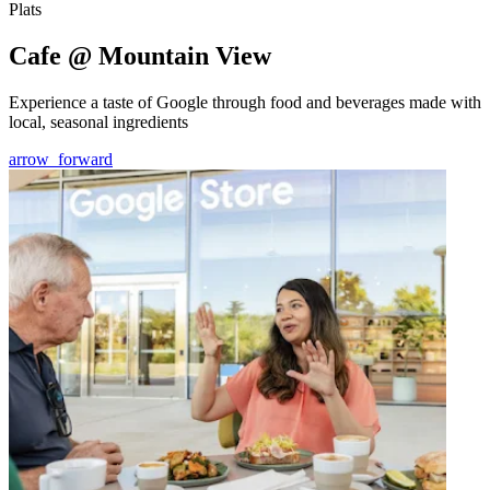
Plats
Cafe @ Mountain View
Experience a taste of Google through food and beverages made with
local, seasonal ingredients
arrow_forward