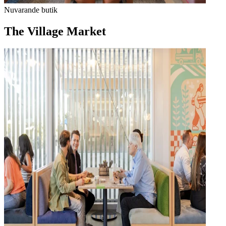
Nuvarande butik
The Village Market