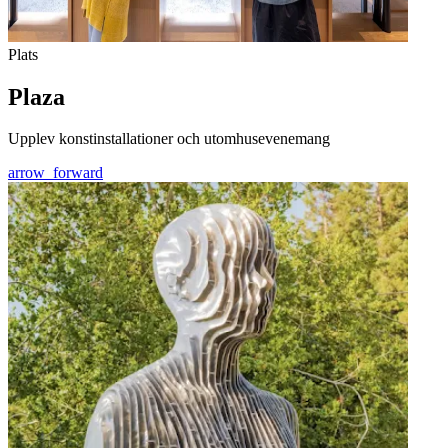
Plats
Plaza
Upplev konstinstallationer och utomhusevenemang
arrow_forward