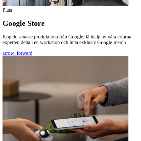
Plats
Google Store
Köp de senaste produkterna från Google, få hjälp av våra erfarna
experter, delta i en workshop och hitta exklusiv Google-merch
arrow_forward