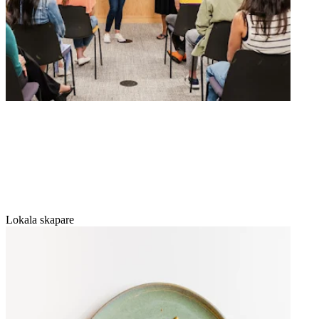
Lokala skapare