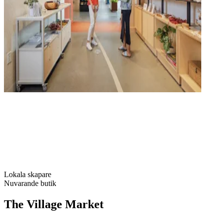
Lokala skapare
Nuvarande butik
The Village Market