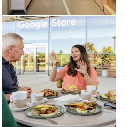
arrow_forward