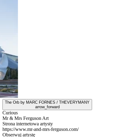
The Orb by MARC FORNES / THEVERYMANY
arrow_forward
Curious
Mr & Mrs Ferguson Art
Strona internetowa artysty
https://www.mr-and-mrs-ferguson.com/
Obserwuj artystę