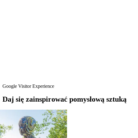
Google Visitor Experience
Daj
się
zainspirować
pomysłową
sztuką