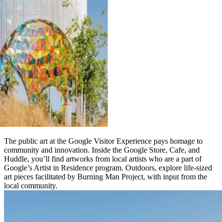
The public art at the Google Visitor Experience pays homage to
community and innovation. Inside the Google Store, Cafe, and
Huddle, you’ll find artworks from local artists who are a part of
Google’s Artist in Residence program. Outdoors, explore life-sized
art pieces facilitated by Burning Man Project, with input from the
local community.