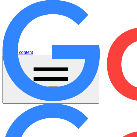
Jump to content