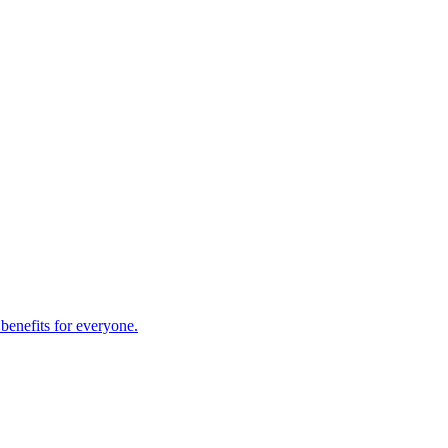
 benefits for everyone.