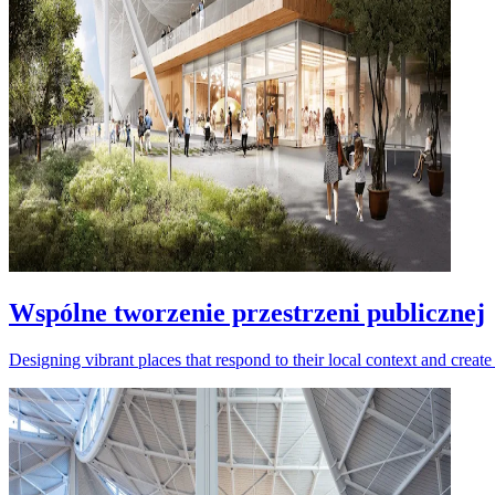
Wspólne tworzenie przestrzeni publicznej
Designing vibrant places that respond to their local context and create