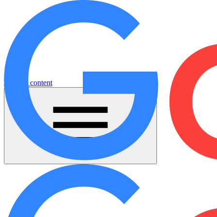
Jump to content