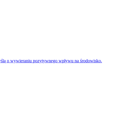
myślą o wywieraniu pozytywnego wpływu na środowisko.