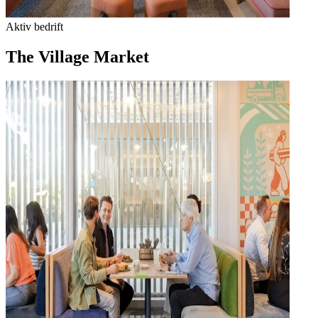
Aktiv bedrift
The Village Market