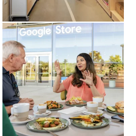
arrow_forward