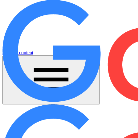
Jump to content