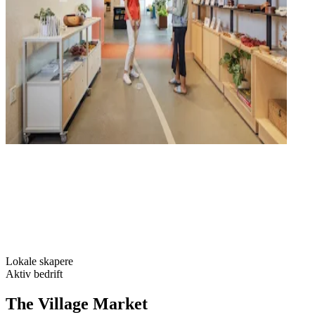
Lokale skapere
Aktiv bedrift
The Village Market