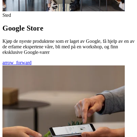
Sted
Google Store
Kjøp de nyeste produktene som er laget av Google, få hjelp av en av
de erfarne ekspertene våre, bli med på en workshop, og finn
eksklusive Google-varer
arrow_forward