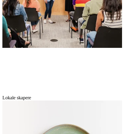
Lokale skapere