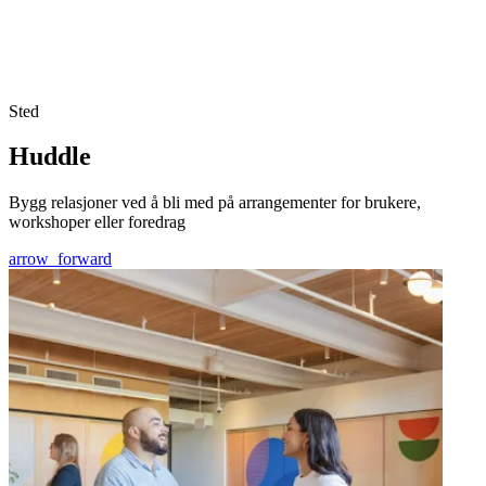
Sted
Huddle
Bygg relasjoner ved å bli med på arrangementer for brukere,
workshoper eller foredrag
arrow_forward