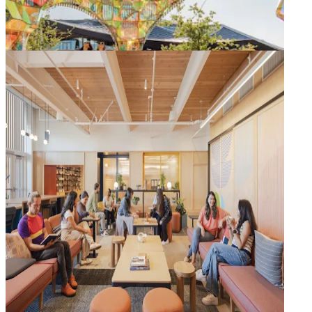
Lokale kunstnere