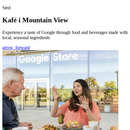
Sted
Kafé i Mountain View
Experience a taste of Google through food and beverages made with
local, seasonal ingredients
arrow_forward