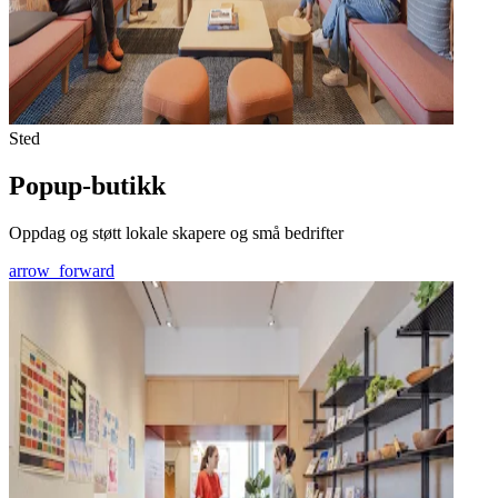
Sted
Popup-butikk
Oppdag og støtt lokale skapere og små bedrifter
arrow_forward