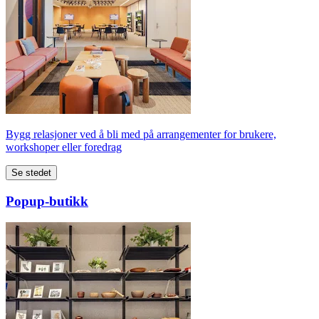
Bygg relasjoner ved å bli med på arrangementer for brukere,
workshoper eller foredrag
Se stedet
Popup-butikk