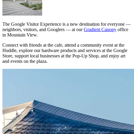
The Google Visitor Experience is a new destination for everyone —
neighbors, visitors, and Googlers — at our
Gradient Canopy
office
in Mountain View.
Connect with friends at the cafe, attend a community event at the
Huddle, explore our hardware products and services at the Google
Store, support local businesses at the Pop-Up Shop, and enjoy art
and events on the plaza.