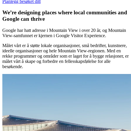
Planlegg besøket ditt
We’re designing places where local communities and
Google can thrive
Google har hatt adresse i Mountain View i over 20 år, og Mountain
View-samfunnet er kjernen i Google Visitor Experience.
Målet vårt er å støtte lokale organisasjoner, små bedrifter, kunstnere,
ideelle organisasjoner og hele Mountain View-regionen. Med en
rekke programmer og områder som er laget for å bygge relasjoner, er
målet vårt å skape og forbedre en fellesskapsfølelse for alle
besøkende.