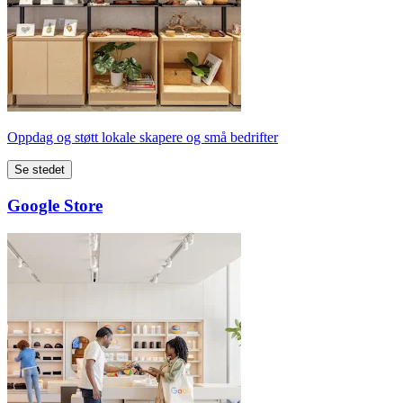
Oppdag og støtt lokale skapere og små bedrifter
Se stedet
Google Store