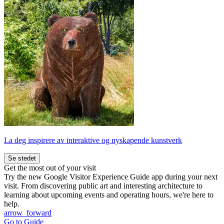
La deg inspirere av interaktive og nyskapende kunstverk
Se stedet
Get the most out of your visit
Try the new Google Visitor Experience Guide app during your next
visit. From discovering public art and interesting architecture to
learning about upcoming events and operating hours, we're here to
help.
arrow_forward
Go to Guide