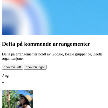
Delta på kommende arrangementer
Delta på arrangementer holdt av Google, lokale grupper og ideelle
organisasjoner.
chevron_left
chevron_right
Aug
7