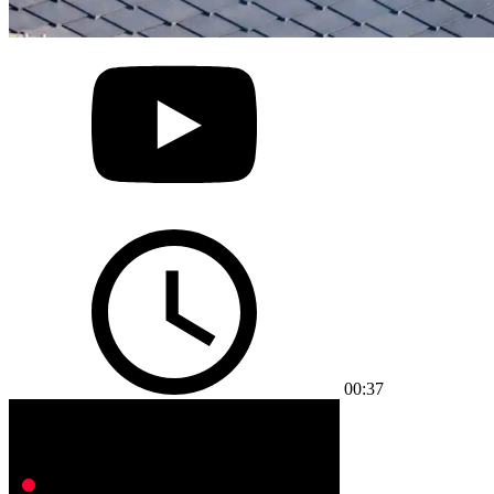
00:37