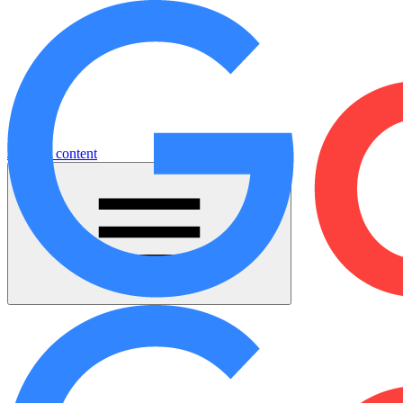
Jump to content