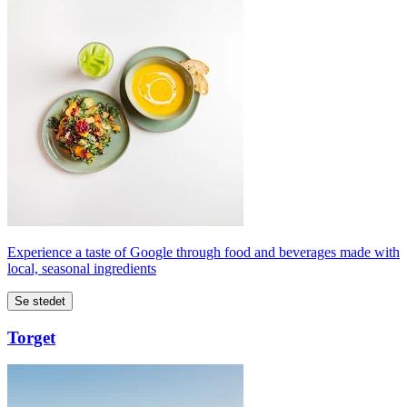
Experience a taste of Google through food and beverages made with
local, seasonal ingredients
Se stedet
Torget