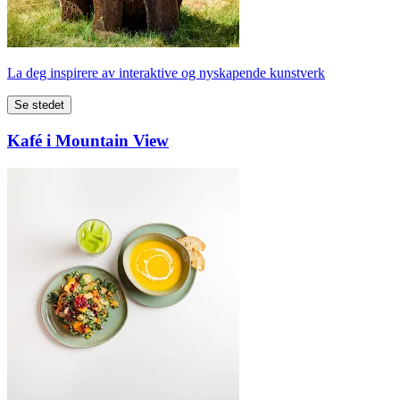
La deg inspirere av interaktive og nyskapende kunstverk
Se stedet
Kafé i Mountain View