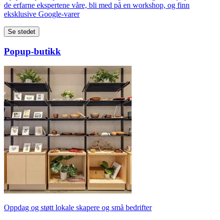
de erfarne ekspertene våre, bli med på en workshop, og finn
eksklusive Google-varer
Se stedet
Popup-butikk
Oppdag og støtt lokale skapere og små bedrifter