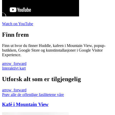
Watch on YouTube
Finn frem
Finn ut hvor du finner Huddle, kafeen i Mountain View, popup-
butikken, Google Store og kunstinstallasjoner i Google Visitor
Experience.
arrow_forward
Interaktivt kart
Utforsk alt som er tilgjengelig
arrow_forward
Prøv alle de offentlige fasilitetene våre
Kafé i Mountain View